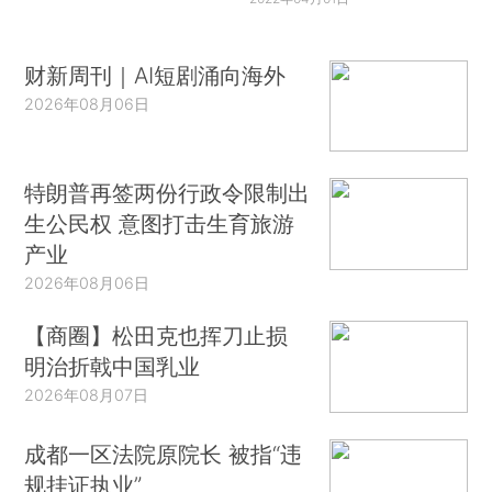
财新周刊｜AI短剧涌向海外
2026年08月06日
特朗普再签两份行政令限制出
生公民权 意图打击生育旅游
产业
2026年08月06日
【商圈】松田克也挥刀止损
明治折戟中国乳业
2026年08月07日
成都一区法院原院长 被指“违
规挂证执业”