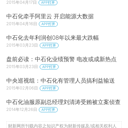
2015年04月17日
APP打开
中石化牵手阿里云 开启能源大数据
2015年04月16日
APP打开
中石化去年利润创08年以来最大跌幅
2015年03月23日
APP打开
盘前必读：中石化业绩预警 电改或成新热点
2015年03月23日
APP打开
中央巡视组：中石化有管理人员搞利益输送
2015年02月06日
APP打开
中石化油服原副总经理刘清涛受贿被立案侦查
2014年12月26日
APP打开
财新网所刊载内容之知识产权为财新传媒及/或相关权利人