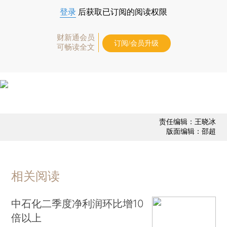
登录
后获取已订阅的阅读权限
财新通会员
订阅/会员升级
可畅读全文
责任编辑：王晓冰
版面编辑：邵超
相关阅读
中石化二季度净利润环比增10
倍以上