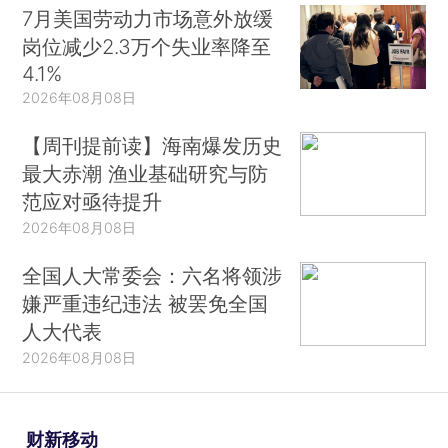
7月美国劳动力市场意外放缓
岗位减少2.3万个失业率降至
4.1%
2026年08月08日
【周刊提前读】海南爆发历史
最大赤潮 渔业基础研究与防
范应对亟待提升
2026年08月08日
全国人大常委会：六名将领涉
嫌严重违纪违法 被罢免全国
人大代表
2026年08月08日
财新移动