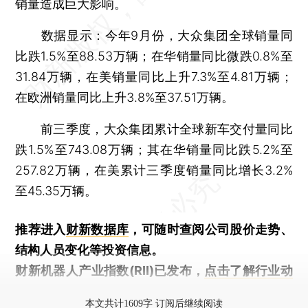
销量造成巨大影响。
数据显示：今年9月份，大众集团全球销量同
比跌1.5%至88.53万辆；在华销量同比微跌0.8%至
31.84万辆，在美销量同比上升7.3%至4.81万辆；
在欧洲销量同比上升3.8%至37.51万辆。
前三季度，大众集团累计全球新车交付量同比
跌1.5%至743.08万辆；其在华销量同比跌5.2%至
257.82万辆，在美累计三季度销量同比增长3.2%
至45.35万辆。
推荐进入
财新数据库
，可随时查阅公司股价走势、
结构人员变化等投资信息。
财新机器人产业指数(RII)已发布，
点击了解行业动
态
本文共计1609字 订阅后继续阅读