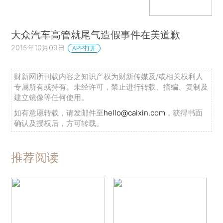
大众汽车高管就尾气造假事件在美道歉
2015年10月09日
APP打开
财新网所刊载内容之知识产权为财新传媒及/或相关权利人
专属所有或持有。未经许可，禁止进行转载、摘编、复制及
建立镜像等任何使用。
如有意愿转载，请发邮件至
hello@caixin.com
，获得书面
确认及授权后，方可转载。
推荐阅读