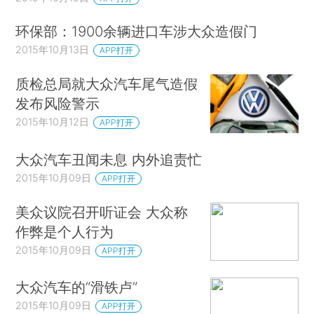
环保部：1900余辆进口车涉大众造假门
2015年10月13日
APP打开
质检总局就大众汽车尾气造假
发布风险警示
2015年10月12日
APP打开
大众汽车丑闻未息 内外追责忙
2015年10月09日
APP打开
美众议院召开听证会 大众称
作弊是个人行为
2015年10月09日
APP打开
大众汽车的“滑铁卢”
2015年10月09日
APP打开