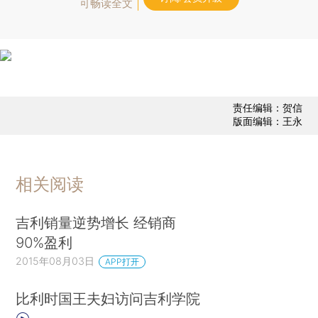
可畅读全文
责任编辑：贺信
版面编辑：王永
相关阅读
吉利销量逆势增长 经销商
90%盈利
2015年08月03日
APP打开
比利时国王夫妇访问吉利学院