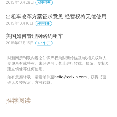
2015年10月28日
APP打开
出租车改革方案征求意见 经营权将无偿使用
2015年10月10日
APP打开
美国如何管理网络约租车
2015年07月15日
APP打开
财新网所刊载内容之知识产权为财新传媒及/或相关权利人
专属所有或持有。未经许可，禁止进行转载、摘编、复制及
建立镜像等任何使用。
如有意愿转载，请发邮件至
hello@caixin.com
，获得书面
确认及授权后，方可转载。
推荐阅读