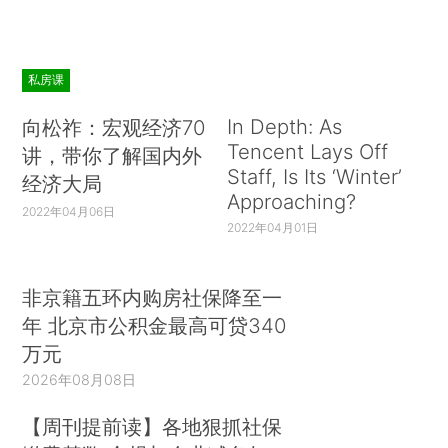
私房课
In Depth: As
向松祚：宏观经济70
Tencent Lays Off
讲，带你了解国内外
Staff, Is Its ‘Winter’
经济大局
Approaching?
2022年04月06日
2022年04月01日
非京籍五环内购房社保降至一
年 北京市公积金最高可贷340
万元
2026年08月08日
【周刊提前读】各地狠抓社保