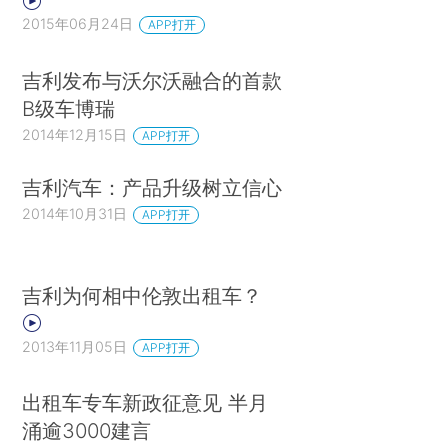
2015年06月24日
APP打开
吉利发布与沃尔沃融合的首款
B级车博瑞
2014年12月15日
APP打开
吉利汽车：产品升级树立信心
2014年10月31日
APP打开
吉利为何相中伦敦出租车？
2013年11月05日
APP打开
出租车专车新政征意见 半月
涌逾3000建言