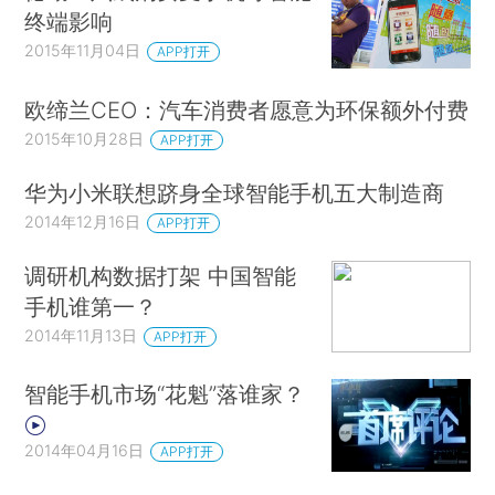
终端影响
2015年11月04日
APP打开
欧缔兰CEO：汽车消费者愿意为环保额外付费
2015年10月28日
APP打开
华为小米联想跻身全球智能手机五大制造商
2014年12月16日
APP打开
调研机构数据打架 中国智能
手机谁第一？
2014年11月13日
APP打开
智能手机市场“花魁”落谁家？
2014年04月16日
APP打开