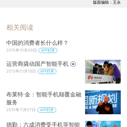
版面编辑：王永
相关阅读
中国的消费者长什么样？
2015年10月09日
APP打开
运营商撬动国产智能手机
2013年01月18日
APP打开
布莱特·金：智能手机颠覆金融
服务
2015年11月07日
APP打开
德勤：六成消费受手机等智能