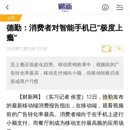
公司
德勤：消费者对智能手机已“极度上
瘾”
2015年11月12日 21:50
T中
且上瘾呈低龄化趋势。移动营销效果中，视频前的广
告转化率最高，移动支付倾向小额，但移动转账仍未
形成用户习惯
【财新网】（实习记者 侯雯）
12日，
德勤
发布
的最新移动端消费报告指出，在移动端，观看视频
前的广告转化率最高。消费者倾向于在手机上进行
小额支付。而餐厅则成为移动支付最高频的应用场