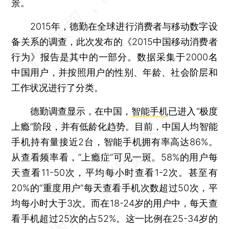
景。
2015年，德勤在全球进行消费者与移动数字设
备关系的调查，此次发布的《2015中国移动消费者
行为》报告是其中的一部分。数据采集于2000名
中国用户，并按照用户的性别、年龄、社会阶层和
工作状况进行了分类。
德勤调查显示，在中国，
智能手机
已进入“极度
上瘾”阶段，并有低龄化趋势。目前，中国人均智能
手机持有量接近2台，智能手机拥有率高达86%。
从查看频率看，“上瘾症”可见一斑。58%的用户每
天查看11-50次，平均每小时查看1-2次。甚至有
20%的“重度用户”每天查看手机次数超过50次，平
均每小时大于3次。而在18-24岁的用户中，每天查
看手机超过25次的占52%。这一比例在25-34岁的