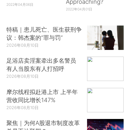
Approaching?
2022年04月06日
2022年04月01日
特稿｜患儿死亡、医生获刑争
议：韩杰案的“罪与罚”
2026年08月10日
足浴店卖淫案牵出多名警员
有人当股东有人打招呼
2026年08月10日
摩尔线程拟赴港上市 上半年
营收同比增长147%
2026年08月10日
聚焦｜为何A股退市制度改革