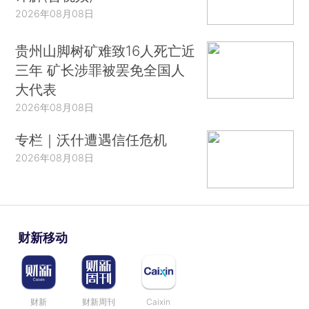
2026年08月08日
贵州山脚树矿难致16人死亡近
三年 矿长涉罪被罢免全国人
大代表
2026年08月08日
专栏｜沃什遭遇信任危机
2026年08月08日
财新移动
财新
财新周刊
Caixin