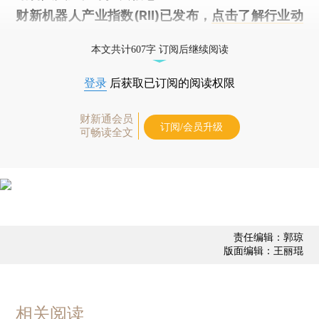
财新机器人产业指数(RII)已发布，
点击了解行业动
态
本文共计607字 订阅后继续阅读
登录
后获取已订阅的阅读权限
财新通会员
订阅/会员升级
可畅读全文
责任编辑：郭琼
版面编辑：王丽琨
相关阅读