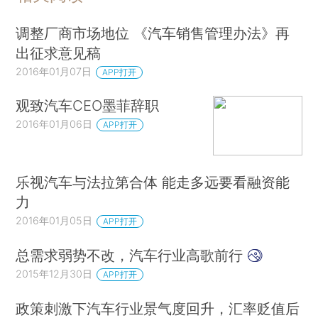
调整厂商市场地位 《汽车销售管理办法》再
出征求意见稿
2016年01月07日
APP打开
观致汽车CEO墨菲辞职
2016年01月06日
APP打开
乐视汽车与法拉第合体 能走多远要看融资能
力
2016年01月05日
APP打开
总需求弱势不改，汽车行业高歌前行
2015年12月30日
APP打开
政策刺激下汽车行业景气度回升，汇率贬值后