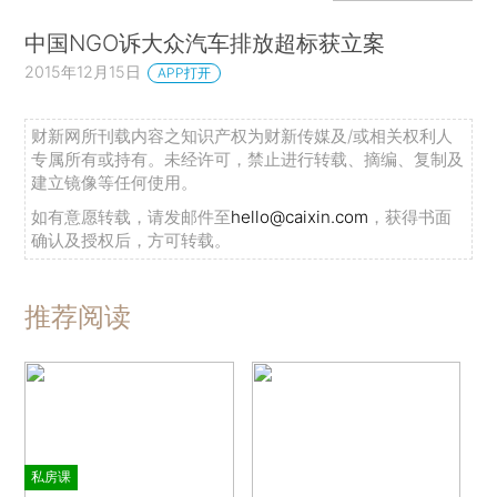
中国NGO诉大众汽车排放超标获立案
2015年12月15日
APP打开
财新网所刊载内容之知识产权为财新传媒及/或相关权利人
专属所有或持有。未经许可，禁止进行转载、摘编、复制及
建立镜像等任何使用。
如有意愿转载，请发邮件至
hello@caixin.com
，获得书面
确认及授权后，方可转载。
推荐阅读
私房课