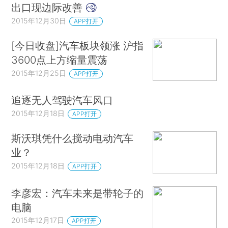
出口现边际改善
2015年12月30日
APP打开
[今日收盘]汽车板块领涨 沪指
3600点上方缩量震荡
2015年12月25日
APP打开
追逐无人驾驶汽车风口
2015年12月18日
APP打开
斯沃琪凭什么搅动电动汽车
业？
2015年12月18日
APP打开
李彦宏：汽车未来是带轮子的
电脑
2015年12月17日
APP打开