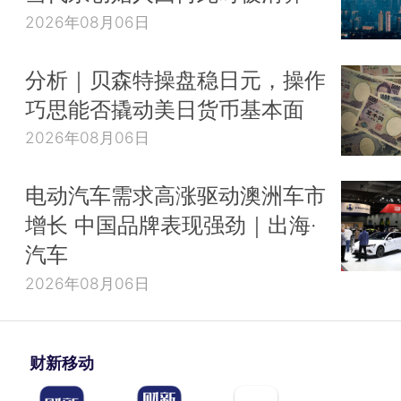
2026年08月06日
分析｜贝森特操盘稳日元，操作
巧思能否撬动美日货币基本面
2026年08月06日
电动汽车需求高涨驱动澳洲车市
增长 中国品牌表现强劲｜出海·
汽车
2026年08月06日
财新移动