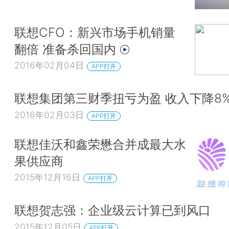
联想CFO：新兴市场手机销量
翻倍 准备杀回国内
2016年02月04日
APP打开
联想集团第三财季扭亏为盈 收入下降8
2016年02月03日
APP打开
联想佳沃和鑫荣懋合并成最大水
果供应商
2015年12月16日
APP打开
联想贺志强：企业级云计算已到风口
2015年12月05日
APP打开