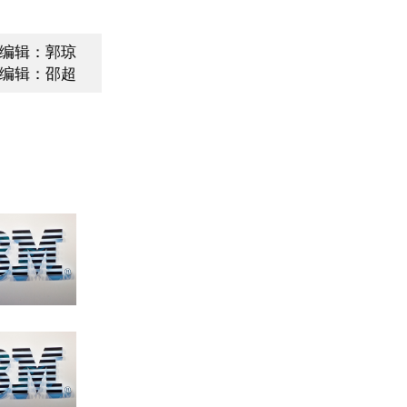
编辑：郭琼
编辑：邵超