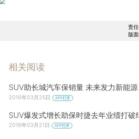
责任
版面
相关阅读
SUV助长城汽车保销量 未来发力新能源
2016年03月25日
APP打开
SUV爆发式增长助保时捷去年业绩打破
2016年03月21日
APP打开