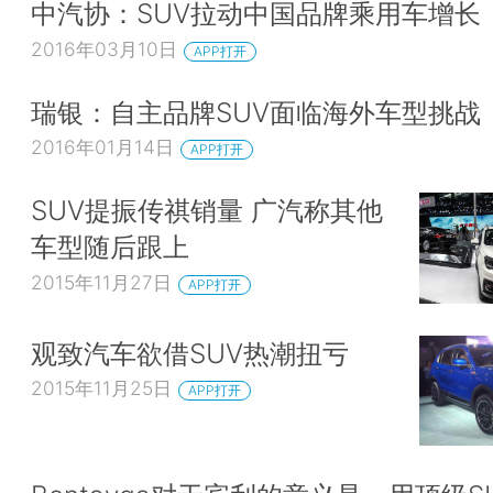
中汽协：SUV拉动中国品牌乘用车增长
2016年03月10日
APP打开
瑞银：自主品牌SUV面临海外车型挑战
2016年01月14日
APP打开
SUV提振传祺销量 广汽称其他
车型随后跟上
2015年11月27日
APP打开
观致汽车欲借SUV热潮扭亏
2015年11月25日
APP打开