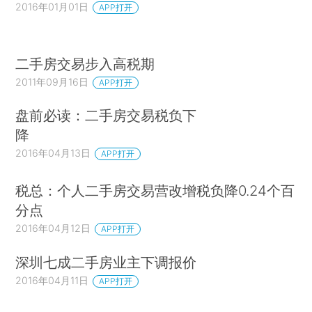
2016年01月01日
APP打开
二手房交易步入高税期
2011年09月16日
APP打开
盘前必读：二手房交易税负下
降
2016年04月13日
APP打开
税总：个人二手房交易营改增税负降0.24个百
分点
2016年04月12日
APP打开
深圳七成二手房业主下调报价
2016年04月11日
APP打开