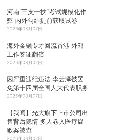
河南“三支一扶”考试规模化作
弊 内外勾结提前获取试卷
2026年08月07日
海外金融专才回流香港 外籍
工作签证翻倍
2026年08月07日
因严重违纪违法 李云泽被罢
免第十四届全国人大代表职务
2026年08月07日
【我闻】光大旗下上市公司出
售背后隐情 多人卷入医疗腐
败案被查
2026年08月07日