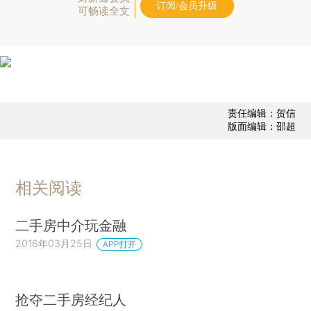
订阅/会员升级
可畅读全文
责任编辑：贺信
版面编辑：邵超
相关阅读
二手房中介玩金融
2016年03月25日
APP打开
抢夺二手房经纪人