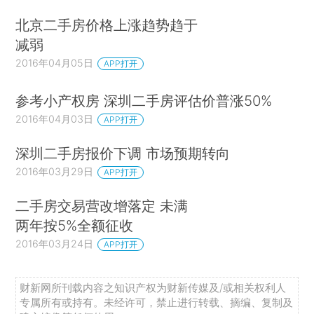
北京二手房价格上涨趋势趋于
减弱
2016年04月05日
APP打开
参考小产权房 深圳二手房评估价普涨50%
2016年04月03日
APP打开
深圳二手房报价下调 市场预期转向
2016年03月29日
APP打开
二手房交易营改增落定 未满
两年按5%全额征收
2016年03月24日
APP打开
财新网所刊载内容之知识产权为财新传媒及/或相关权利人
专属所有或持有。未经许可，禁止进行转载、摘编、复制及