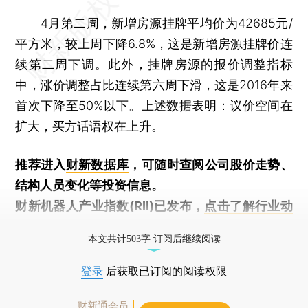
4月第二周，新增房源挂牌平均价为42685元/
平方米，较上周下降6.8%，这是新增房源挂牌价连
续第二周下调。此外，挂牌房源的报价调整指标
中，涨价调整占比连续第六周下滑，这是2016年来
首次下降至50%以下。上述数据表明：议价空间在
扩大，买方话语权在上升。
推荐进入
财新数据库
，可随时查阅公司股价走势、
结构人员变化等投资信息。
财新机器人产业指数(RII)已发布，
点击了解行业动
态
本文共计503字 订阅后继续阅读
登录
后获取已订阅的阅读权限
财新通会员