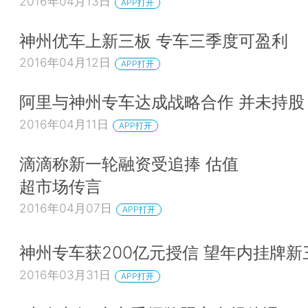
2016年04月13日
APP打开
神州优车上新三板 专车三季度可盈利
2016年04月12日
APP打开
阿里与神州专车达成战略合作 并未持股
2016年04月11日
APP打开
滴滴称新一轮融资受追捧 估值
超市场传言
2016年04月07日
APP打开
神州专车获200亿元授信 望年内挂牌新
2016年03月31日
APP打开