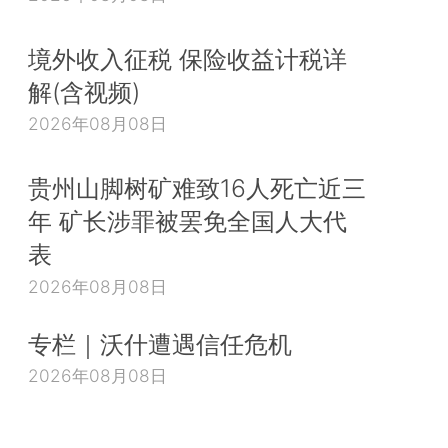
境外收入征税 保险收益计税详
解(含视频)
2026年08月08日
贵州山脚树矿难致16人死亡近三
年 矿长涉罪被罢免全国人大代
表
2026年08月08日
专栏｜沃什遭遇信任危机
2026年08月08日