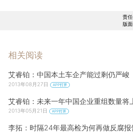
责任
版面
相关阅读
艾睿铂：中国本土车企产能过剩仍严峻
2013年08月27日
APP打开
艾睿铂：未来一年中国企业重组数量将
2013年05月21日
APP打开
李拓：时隔24年最高检为何再做反腐报