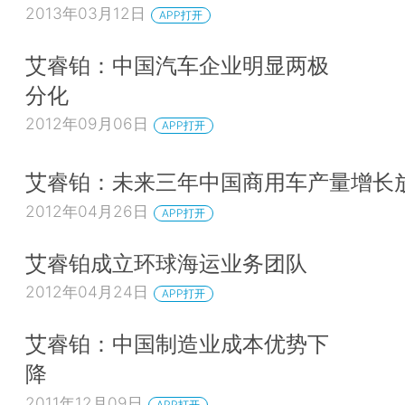
2013年03月12日
APP打开
艾睿铂：中国汽车企业明显两极
分化
2012年09月06日
APP打开
艾睿铂：未来三年中国商用车产量增长
2012年04月26日
APP打开
艾睿铂成立环球海运业务团队
2012年04月24日
APP打开
艾睿铂：中国制造业成本优势下
降
2011年12月09日
APP打开