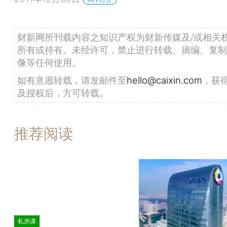
财新网所刊载内容之知识产权为财新传媒及/或相关
所有或持有。未经许可，禁止进行转载、摘编、复制
像等任何使用。
如有意愿转载，请发邮件至
hello@caixin.com
，获
及授权后，方可转载。
推荐阅读
私房课