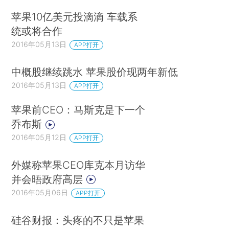
苹果10亿美元投滴滴 车载系
统或将合作
2016年05月13日
APP打开
中概股继续跳水 苹果股价现两年新低
2016年05月13日
APP打开
苹果前CEO：马斯克是下一个
乔布斯
2016年05月12日
APP打开
外媒称苹果CEO库克本月访华
并会晤政府高层
2016年05月06日
APP打开
硅谷财报：头疼的不只是苹果