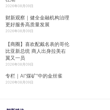
2026年08月09日
财新观察｜健全金融机构治理
更好服务高质量发展
2026年08月09日
【商圈】喜欢配戴名表的哥伦
比亚新总统 商人出身拉美右
翼又一员
2026年08月09日
专栏｜AI“煤矿”中的金丝雀
2026年08月09日