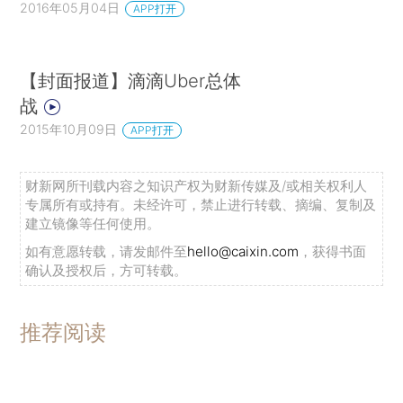
2016年05月04日
APP打开
【封面报道】滴滴Uber总体
战
2015年10月09日
APP打开
财新网所刊载内容之知识产权为财新传媒及/或相关权利人
专属所有或持有。未经许可，禁止进行转载、摘编、复制及
建立镜像等任何使用。
如有意愿转载，请发邮件至
hello@caixin.com
，获得书面
确认及授权后，方可转载。
推荐阅读