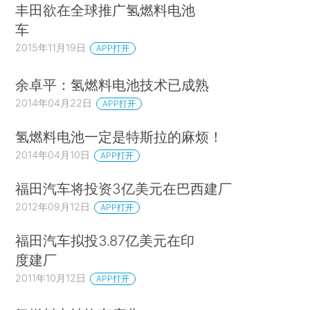
丰田欲在全球推广氢燃料电池
车
2015年11月19日
APP打开
余卓平：氢燃料电池技术已成熟
2014年04月22日
APP打开
氢燃料电池一定是特斯拉的麻烦！
2014年04月10日
APP打开
福田汽车将投资3亿美元在巴西建厂
2012年09月12日
APP打开
福田汽车拟投3.87亿美元在印
度建厂
2011年10月12日
APP打开