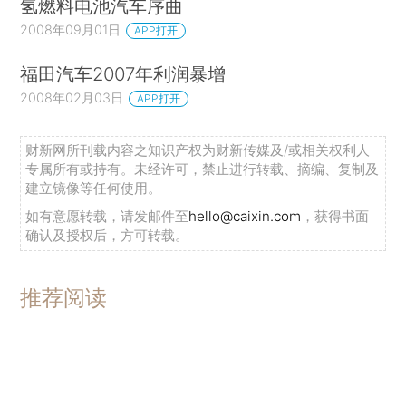
氢燃料电池汽车序曲
2008年09月01日
APP打开
福田汽车2007年利润暴增
2008年02月03日
APP打开
财新网所刊载内容之知识产权为财新传媒及/或相关权利人
专属所有或持有。未经许可，禁止进行转载、摘编、复制及
建立镜像等任何使用。
如有意愿转载，请发邮件至
hello@caixin.com
，获得书面
确认及授权后，方可转载。
推荐阅读