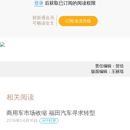
登录
后获取已订阅的阅读权限
财新通会员
订阅/会员升级
可畅读全文
责任编辑：贺信
版面编辑：王丽琨
相关阅读
商用车市场收缩 福田汽车寻求转型
2016年04月16日
APP打开