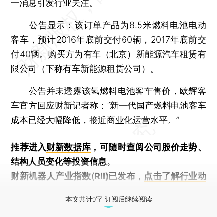
一消息引发行业关注。
公告显示：该订单产品为8.5米燃料电池电动
客车，预计2016年底前交付60辆，2017年底前交
付40辆。购买方为有车（北京）新能源汽车租赁有
限公司（下称有车新能源租赁公司）。
公告并未透露该氢燃料电池客车售价，欧辉客
车官方回应财新记者称：“新一代国产燃料电池客车
成本已经大幅降低，接近商业化运营水平。”
推荐进入
财新数据库
，可随时查阅公司股价走势、
结构人员变化等投资信息。
财新机器人产业指数(RII)已发布，
点击了解行业动
态
本文共计0字 订阅后继续阅读