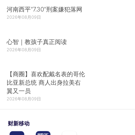
河南西平“7.30”刑案嫌犯落网
2026年08月09日
心智｜教孩子真正阅读
2026年08月09日
【商圈】喜欢配戴名表的哥伦
比亚新总统 商人出身拉美右
翼又一员
2026年08月09日
财新移动