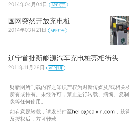
2014年04月04日
APP打开
国网突然开放充电桩
2014年03月21日
APP打开
辽宁首批新能源汽车充电桩亮相街头
2011年11月28日
APP打开
财新网所刊载内容之知识产权为财新传媒及/或相关
所有或持有。未经许可，禁止进行转载、摘编、复制
像等任何使用。
如有意愿转载，请发邮件至
hello@caixin.com
，获
及授权后，方可转载。