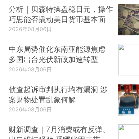
分析｜贝森特操盘稳日元，操作
巧思能否撬动美日货币基本面
2026年08月06日
中东局势催化东南亚能源焦虑
多国出台光伏新政加速转型
2026年08月06日
侦查起诉审判执行均有漏洞 涉
案财物处置乱象何解
2026年08月06日
财新调查｜7月消费或有反弹、