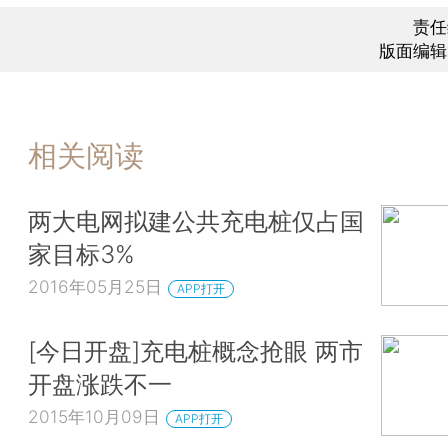
责任
版面编辑
相关阅读
两大电网拟建公共充电桩仅占国
家目标3%
2016年05月25日
APP打开
[今日开盘]充电桩概念抢眼 两市
开盘涨跌不一
2015年10月09日
APP打开