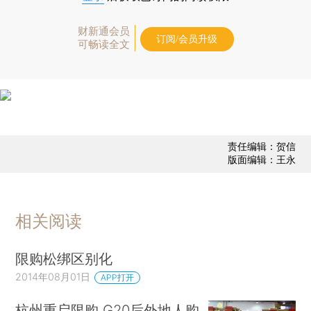
财新通会员
订阅/会员升级
可畅读全文
责任编辑：贺信
版面编辑：王永
相关阅读
限购松绑区别化
2014年08月01日
APP打开
杭州重启限购 G20后外地人购