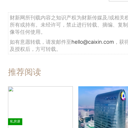
财新网所刊载内容之知识产权为财新传媒及/或相关
所有或持有。未经许可，禁止进行转载、摘编、复制
像等任何使用。
如有意愿转载，请发邮件至
hello@caixin.com
，获
及授权后，方可转载。
推荐阅读
私房课