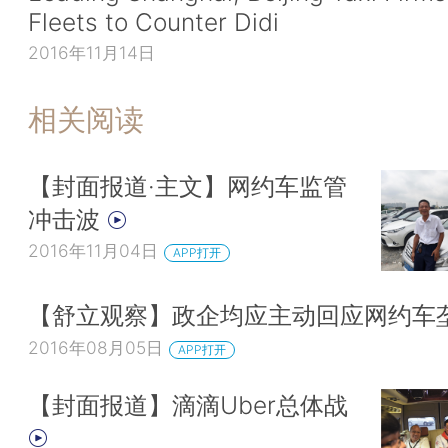
Fleets to Counter Didi
2016年11月14日
相关阅读
【封面报道·主文】网约车监管
冲击波
2016年11月04日
APP打开
【舒立观察】政企均应主动回应网约车
2016年08月05日
APP打开
【封面报道】滴滴Uber总体战