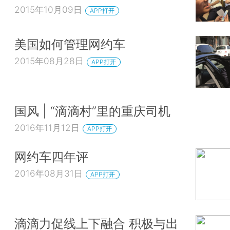
2015年10月09日
APP打开
美国如何管理网约车
2015年08月28日
APP打开
国风 | “滴滴村”里的重庆司机
2016年11月12日
APP打开
网约车四年评
2016年08月31日
APP打开
滴滴力促线上下融合 积极与出