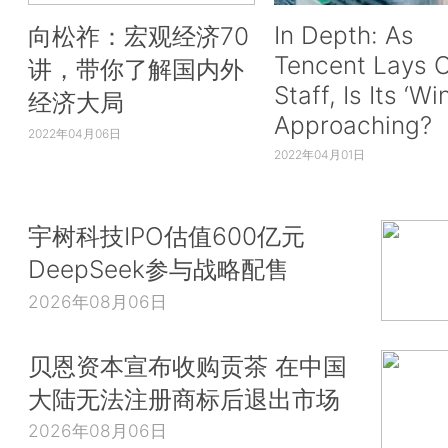
In Depth: As
向松祚：宏观经济70
Tencent Lays O
讲，带你了解国内外
Staff, Is Its ‘Wi
经济大局
Approaching?
2022年04月06日
2022年04月01日
宇树科技IPO估值600亿元
DeepSeek参与战略配售
2026年08月06日
贝恩资本宣布收购贡茶 在中国
大陆无法注册商标后退出市场
2026年08月06日