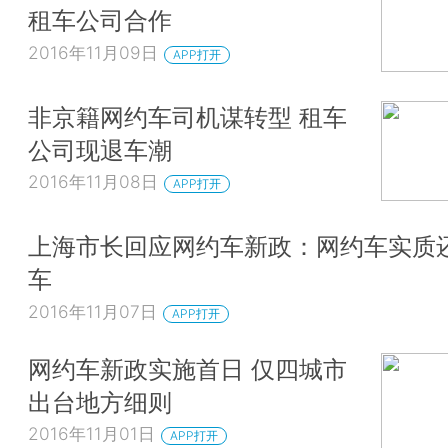
租车公司合作
2016年11月09日
APP打开
非京籍网约车司机谋转型 租车
公司现退车潮
2016年11月08日
APP打开
上海市长回应网约车新政：网约车实质
车
2016年11月07日
APP打开
网约车新政实施首日 仅四城市
出台地方细则
2016年11月01日
APP打开