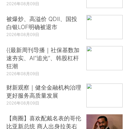
2026年08月09日
被爆炒、高溢价 QDII、国投
白银LOF明确被退市
2026年08月09日
{{最新周刊导播｜社保基数加
速夯实、AI“追光”、韩股杠杆
狂潮
2026年08月09日
财新观察｜健全金融机构治理
更好服务高质量发展
2026年08月09日
【商圈】喜欢配戴名表的哥伦
比亚新总统 商人出身拉美右