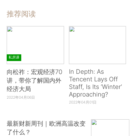
推荐阅读
私房课
In Depth: As
向松祚：宏观经济70
Tencent Lays Off
讲，带你了解国内外
Staff, Is Its ‘Winter’
经济大局
Approaching?
2022年04月06日
2022年04月01日
最新财新周刊｜欧洲高温改变
了什么？