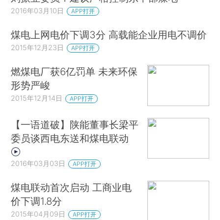
2016年03月10日
APP打开
煤电上网电价下调3分 高载能企业用电不调价
2015年12月23日
APP打开
燃煤电厂获6亿罚单 未来环保
形势严峻
2015年12月14日
APP打开
【一语道破】陕能董事长梁平
委员谈西电东送和煤电联动
2016年03月03日
APP打开
煤电联动首次启动 工商业电
价下调1.8分
2015年04月09日
APP打开