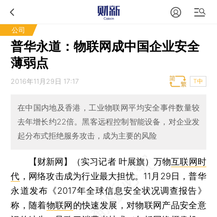
公司
普华永道：物联网成中国企业安全
薄弱点
2016年11月29日 17:17
T中
在中国内地及香港，工业物联网平均安全事件数量较
去年增长约22倍。黑客远程控制智能设备，对企业发
起分布式拒绝服务攻击，成为主要的风险
【财新网】（实习记者 叶展旗）
万物
互联网时
代
，网络攻击成为行业最大担忧。11月29日，普华
永道发布《2017年全球信息安全状况调查报告》
称，随着
物联网
的快速发展，对物联网产品安全意