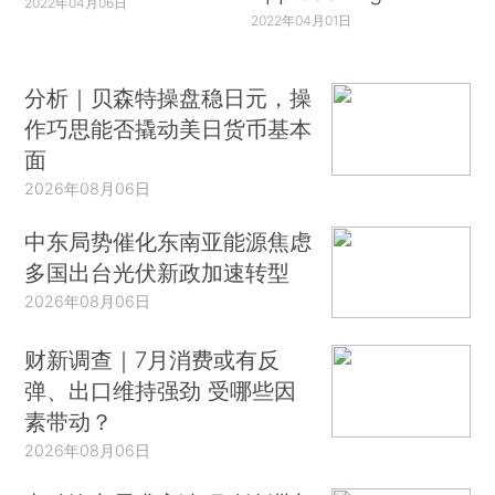
2022年04月06日
2022年04月01日
分析｜贝森特操盘稳日元，操
作巧思能否撬动美日货币基本
面
2026年08月06日
中东局势催化东南亚能源焦虑
多国出台光伏新政加速转型
2026年08月06日
财新调查｜7月消费或有反
弹、出口维持强劲 受哪些因
素带动？
2026年08月06日