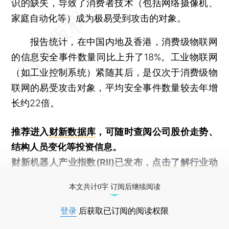
识的缺失，导致了消费者技术（包括网络摄像机、
家庭自动化等）成为极易受到攻击的对象。
报告统计，在中国内地及香港，消费级物联网
的信息安全事件数量同比上升了18%。工业物联网
（如工业控制系统）紧随其后，是仅次于消费级物
联网的易受攻击对象，平均安全事件数量较去年增
长约22倍。
推荐进入
财新数据库
，可随时查阅公司股价走势、
结构人员变化等投资信息。
财新机器人产业指数(RII)已发布，
点击了解行业动
态
本文共计0字 订阅后继续阅读
登录
后获取已订阅的阅读权限