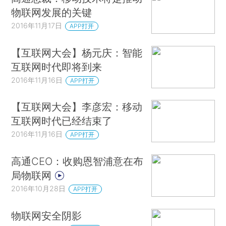
物联网发展的关键
2016年11月17日
APP打开
【互联网大会】杨元庆：智能
互联网时代即将到来
2016年11月16日
APP打开
【互联网大会】李彦宏：移动
互联网时代已经结束了
2016年11月16日
APP打开
高通CEO：收购恩智浦意在布
局物联网
2016年10月28日
APP打开
物联网安全阴影