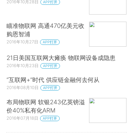
2016年10月28日
APP打开
瞄准物联网 高通470亿美元收
购恩智浦
2016年10月27日
APP打开
21日美国互联网大瘫痪 物联网设备成隐患
2016年10月23日
APP打开
“互联网+”时代 供应链金融何去何从
2016年08月10日
APP打开
布局物联网 软银243亿英镑溢
价40%私有化ARM
2016年07月18日
APP打开