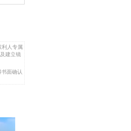
权利人专属
及建立镜
得书面确认