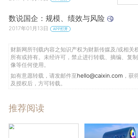
数说国企：规模、绩效与风险
2017年01月13日
APP打开
财新网所刊载内容之知识产权为财新传媒及/或相关
所有或持有。未经许可，禁止进行转载、摘编、复制
像等任何使用。
如有意愿转载，请发邮件至
hello@caixin.com
，获
及授权后，方可转载。
推荐阅读