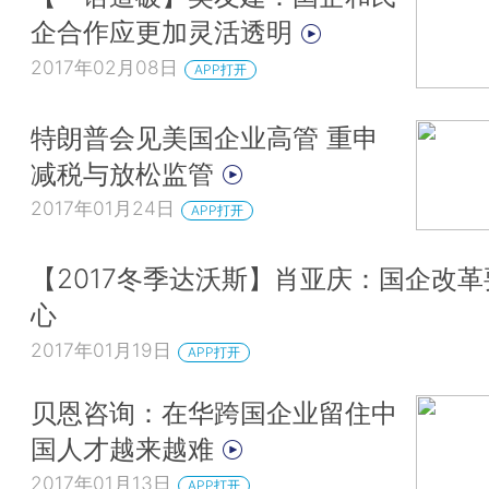
企合作应更加灵活透明
2017年02月08日
APP打开
特朗普会见美国企业高管 重申
减税与放松监管
2017年01月24日
APP打开
【2017冬季达沃斯】肖亚庆：国企改
心
2017年01月19日
APP打开
贝恩咨询：在华跨国企业留住中
国人才越来越难
2017年01月13日
APP打开