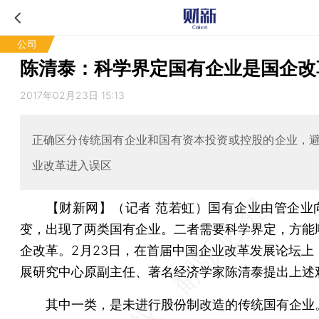
公司
陈清泰：科学界定国有企业是国企改
2017年02月23日 15:13
正确区分传统国有企业和国有资本投资或控股的企业，
业改革进入误区
【财新网】（记者 范若虹）
国有企业由管企业
变，出现了两类国有企业。二者需要科学界定，方能
企改革。2月23日，在首届中国企业改革发展论坛上
展研究中心原副主任、著名经济学家陈清泰提出上述
其中一类，是未进行股份制改造的传统国有企业