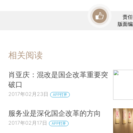
责任
版面编
相关阅读
肖亚庆：混改是国企改革重要突
破口
2017年02月23日
APP打开
服务业是深化国企改革的方向
2017年02月17日
APP打开