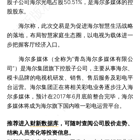
股子公司海尔光电占股50.51%，是海尔多媒体的控
股股东。
海尔称，此次交易是为促进海尔智慧生活战略
的落地，布局智慧家庭生态圈，以电视为载体进一
步把握客厅经济入口。
海尔多媒体（全称为“青岛海尔多媒体有限公
司”）是海尔集团旗下控股子公司，主要从事海尔、
模卡品牌的电视机研发、销售、售后服务及彩电平
台运营。海尔集团正在将相关彩电业务逐步注入海
尔多媒体，预计在2017年6月底前整合完毕，海尔
多媒体将成为海尔旗下国内唯一彩电运营平台。
推荐进入
财新数据库
，可随时查阅公司股价走势、
结构人员变化等投资信息。