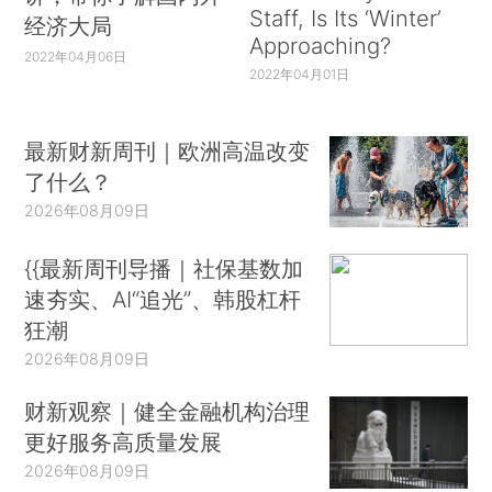
Staff, Is Its ‘Winter’
经济大局
Approaching?
2022年04月06日
2022年04月01日
最新财新周刊｜欧洲高温改变
了什么？
2026年08月09日
{{最新周刊导播｜社保基数加
速夯实、AI“追光”、韩股杠杆
狂潮
2026年08月09日
财新观察｜健全金融机构治理
更好服务高质量发展
2026年08月09日