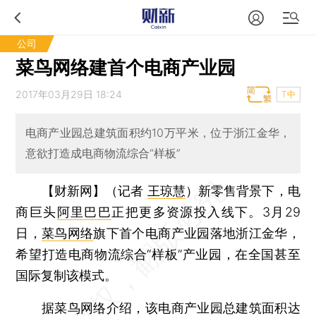
公司
菜鸟网络建首个电商产业园
2017年03月29日 18:24
T中
电商产业园总建筑面积约10万平米，位于浙江金华，
意欲打造成电商物流综合“样板”
【财新网】（记者
王琼慧
）
新零售背景下，电
商巨头
阿里巴巴
正把更多资源投入线下。3月29
日，
菜鸟网络
旗下首个电商产业园落地浙江金华，
希望打造电商物流综合“样板”产业园，在全国甚至
国际复制该模式。
据菜鸟网络介绍，该电商产业园总建筑面积达