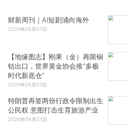
财新周刊｜AI短剧涌向海外
2026年08月07日
【地缘图志】刚果（金）再限铜
钴出口，世界黄金协会推“多极
时代新底仓”
2026年08月07日
特朗普再签两份行政令限制出生
公民权 意图打击生育旅游产业
2026年08月07日