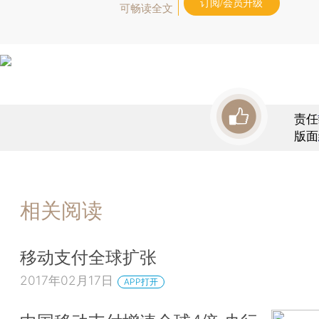
订阅/会员升级
可畅读全文
责任
版面
相关阅读
移动支付全球扩张
2017年02月17日
APP打开