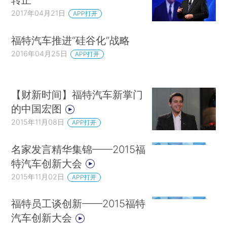
2017年04月21日
APP打开
福特汽车推进“硅谷化”战略
2016年04月25日
APP打开
【财新时间】福特汽车新掌门
的中国宏图
2015年11月08日
APP打开
名家发言精华集锦——2015福
特汽车创新大会
2015年11月02日
APP打开
福特员工谈创新——2015福特
汽车创新大会