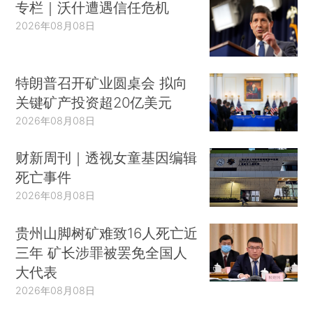
专栏｜沃什遭遇信任危机
2026年08月08日
特朗普召开矿业圆桌会 拟向
关键矿产投资超20亿美元
2026年08月08日
财新周刊｜透视女童基因编辑
死亡事件
2026年08月08日
贵州山脚树矿难致16人死亡近
三年 矿长涉罪被罢免全国人
大代表
2026年08月08日