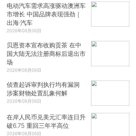
电动汽车需求高涨驱动澳洲车
市增长 中国品牌表现强劲｜
出海·汽车
2026年08月06日
贝恩资本宣布收购贡茶 在中
国大陆无法注册商标后退出市
场
2026年08月06日
侦查起诉审判执行均有漏洞
涉案财物处置乱象何解
2026年08月06日
在岸人民币兑美元汇率连日升
破6.75 重回三年半高位
2026年08月06日