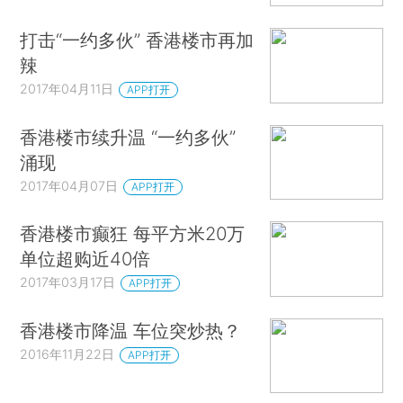
打击“一约多伙” 香港楼市再加
辣
2017年04月11日
APP打开
香港楼市续升温 “一约多伙”
涌现
2017年04月07日
APP打开
香港楼市癫狂 每平方米20万
单位超购近40倍
2017年03月17日
APP打开
香港楼市降温 车位突炒热？
2016年11月22日
APP打开