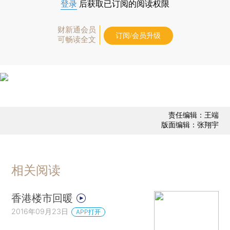
登录
后获取已订阅的阅读权限
财新通会员
订阅/会员升级
可畅读全文
责任编辑：王端
版面编辑：张翔宇
相关阅读
香港楼市回暖
2016年09月23日
APP打开