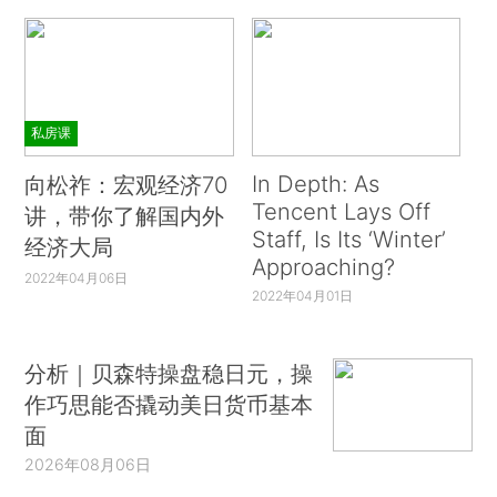
私房课
In Depth: As
向松祚：宏观经济70
Tencent Lays Off
讲，带你了解国内外
Staff, Is Its ‘Winter’
经济大局
Approaching?
2022年04月06日
2022年04月01日
分析｜贝森特操盘稳日元，操
作巧思能否撬动美日货币基本
面
2026年08月06日