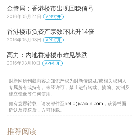
金管局：香港楼市出现回稳信号
2016年05月24日
APP打开
香港楼市负资产宗数环比升14倍
2016年05月03日
APP打开
高力：内地香港楼市难见暴跌
2016年03月10日
APP打开
财新网所刊载内容之知识产权为财新传媒及/或相关权利人
专属所有或持有。未经许可，禁止进行转载、摘编、复制及
建立镜像等任何使用。
如有意愿转载，请发邮件至
hello@caixin.com
，获得书面
确认及授权后，方可转载。
推荐阅读