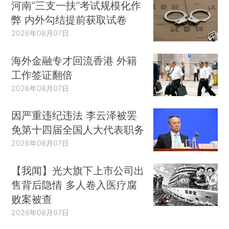
河南“三支一扶”考试规模化作
弊 内外勾结提前获取试卷
2026年08月07日
海外金融专才回流香港 外籍
工作签证翻倍
2026年08月07日
因严重违纪违法 李云泽被罢
免第十四届全国人大代表职务
2026年08月07日
【我闻】光大旗下上市公司出
售背后隐情 多人卷入医疗腐
败案被查
2026年08月07日