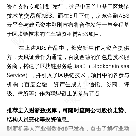
资产支持专项计划”发行，这是中国首单基于区块链
技术的交易所ABS。而在8月下旬，京东金融ABS
云平台与建元资本刚刚宣布将合作发行一单全程基
于区块链技术的汽车融资租赁ABS项目。
在上述ABS产品中，长安新生作为资产提供
方，天风证券作为通道，百度金融的角色是技术服
务商，搭建了区块链服务端BaaS（Blockchain asa
Service），并引入了区块链技术，项目中的各参与
机构（百度金融、资产生成方、信托、券商、评
级、律所等）作为联盟链上的参与节点。
推荐进入
财新数据库
，可随时查阅公司股价走势、
结构人员变化等投资信息。
财新机器人产业指数(RII)已发布，
点击了解行业动