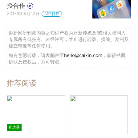
授合作
2017年09月12日
APP打开
财新网所刊载内容之知识产权为财新传媒及/或相关权利人
专属所有或持有。未经许可，禁止进行转载、摘编、复制及
建立镜像等任何使用。
如有意愿转载，请发邮件至
hello@caixin.com
，获得书面
确认及授权后，方可转载。
推荐阅读
私房课