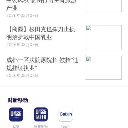
产业
2026年08月07日
【商圈】松田克也挥刀止损
明治折戟中国乳业
2026年08月07日
成都一区法院原院长 被指“违
规挂证执业”
2026年08月07日
财新移动
财新
财新周刊
Caixin