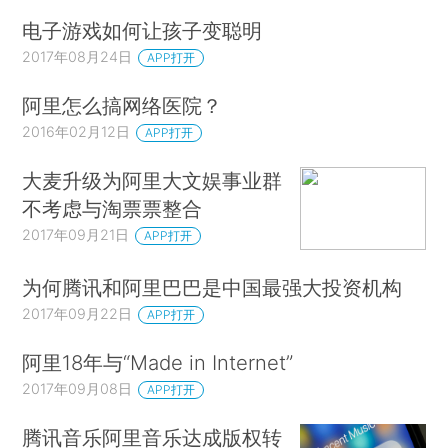
电子游戏如何让孩子变聪明
2017年08月24日
APP打开
阿里怎么搞网络医院？
2016年02月12日
APP打开
大麦升级为阿里大文娱事业群
不考虑与淘票票整合
2017年09月21日
APP打开
为何腾讯和阿里巴巴是中国最强大投资机构
2017年09月22日
APP打开
阿里18年与“Made in Internet”
2017年09月08日
APP打开
腾讯音乐阿里音乐达成版权转