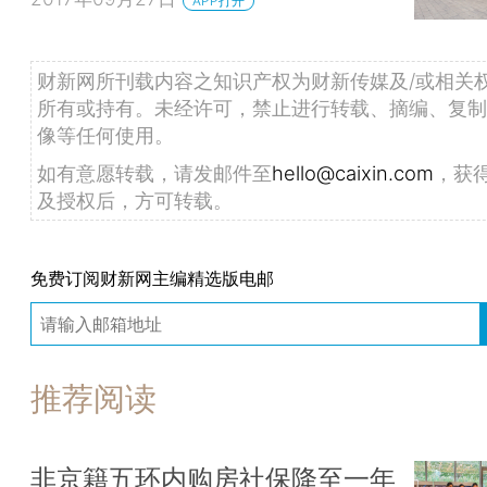
APP打开
财新网所刊载内容之知识产权为财新传媒及/或相关
所有或持有。未经许可，禁止进行转载、摘编、复制
像等任何使用。
如有意愿转载，请发邮件至
hello@caixin.com
，获
及授权后，方可转载。
免费订阅财新网主编精选版电邮
推荐阅读
非京籍五环内购房社保降至一年