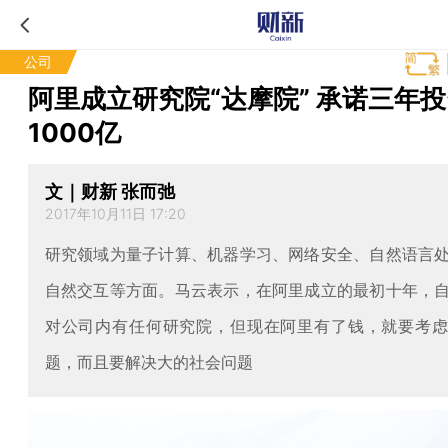
公司
阿里成立研究院“达摩院” 承诺三年
1000亿
文｜财新 张而弛
2017年10月11日 17:20
研究领域为量子计算、机器学习、网络安全、自然语言
自然交互等方面。马云表示，在阿里成立的最初十年，
对公司内有任何研究院，但现在阿里有了钱，就要考
题，而且要解决大的社会问题