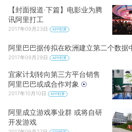
【封面报道·下篇】电影业为腾
讯阿里打工
2017年09月23日
APP打开
阿里巴巴据传拟在欧洲建立第二个数据
2017年09月29日
APP打开
宜家计划转向第三方平台销售
阿里巴巴或成合作对象
2017年10月10日
APP打开
阿里成立游戏事业群 或将自研
开发游戏
2017年09月27日