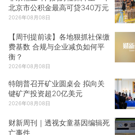
北京市公积金最高可贷340万元
2026年08月08日
【周刊提前读】各地狠抓社保缴
费基数 合规与企业减负如何平
衡？
2026年08月08日
特朗普召开矿业圆桌会 拟向关
键矿产投资超20亿美元
2026年08月08日
财新周刊｜透视女童基因编辑死
亡事件