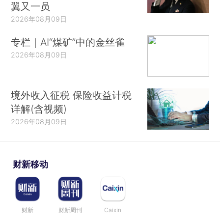
翼又一员
2026年08月09日
专栏｜AI“煤矿”中的金丝雀
2026年08月09日
境外收入征税 保险收益计税
详解(含视频)
2026年08月09日
财新移动
财新
财新周刊
Caixin