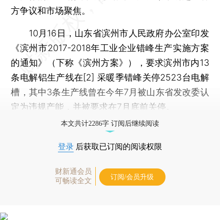
方争议和市场聚焦。
10月16日，山东省滨州市人民政府办公室印发
《滨州市2017-2018年工业企业错峰生产实施方案
的通知》（下称《滨州方案》），要求滨州市内13
条电解铝生产线在[2] 采暖季错峰关停2523台电解
槽，其中3条生产线曾在今年7月被山东省发改委认
定为违规产能，并被要求在7月底前关停。
本文共计2286字 订阅后继续阅读
登录
后获取已订阅的阅读权限
财新通会员
订阅/会员升级
可畅读全文