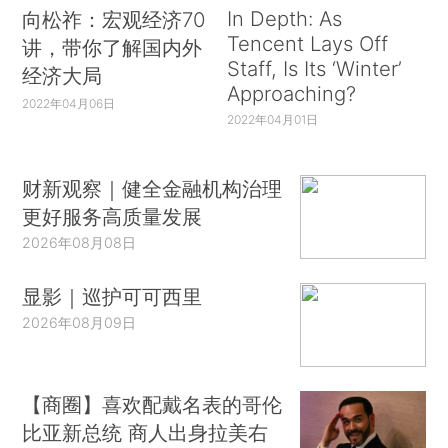
In Depth: As
向松祚：宏观经济70
Tencent Lays Off
讲，带你了解国内外
Staff, Is Its ‘Winter’
经济大局
Approaching?
2022年04月06日
2022年04月01日
财新观察｜健全金融机构治理
更好服务高质量发展
2026年08月08日
显影｜巡护可可西里
2026年08月09日
【商圈】喜欢配戴名表的哥伦
比亚新总统 商人出身拉美右