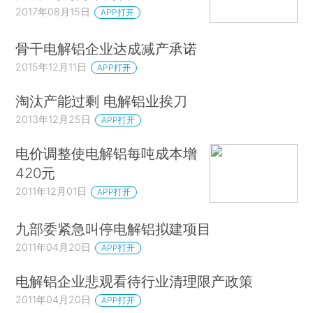
2017年08月15日
APP打开
骨干电解铝企业达成减产承诺
2015年12月11日
APP打开
淘汰产能过剩 电解铝业挨刀
2013年12月25日
APP打开
电价调整使电解铝每吨成本增
420元
2011年12月01日
APP打开
九部委紧急叫停电解铝拟建项目
2011年04月20日
APP打开
电解铝企业悲观看待行业清理限产政策
2011年04月20日
APP打开