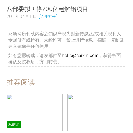
八部委拟叫停700亿电解铝项目
2011年04月11日
APP打开
财新网所刊载内容之知识产权为财新传媒及/或相关权利人
专属所有或持有。未经许可，禁止进行转载、摘编、复制及
建立镜像等任何使用。
如有意愿转载，请发邮件至
hello@caixin.com
，获得书面
确认及授权后，方可转载。
推荐阅读
私房课