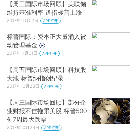
【周三国际市场回顾】美联储
维持基准利率 道指标普上涨
2017年11月02日
APP打开
标普国际：资本正大量涌入被
动管理基金
2017年11月01日
APP打开
【周五国际市场回顾】科技股
大涨 标普纳指创纪录
2017年10月28日
APP打开
【周三国际市场回顾】部分企
业财报不佳拖累美股 标普500
创7周最大跌幅
2017年10月26日
APP打开