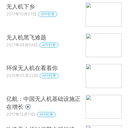
无人机下乡
2017年10月07日
APP打开
无人机黑飞难题
2017年08月04日
APP打开
环保无人机在看着你
2015年05月22日
APP打开
亿航：中国无人机基础设施正
在增长
2017年12月11日
APP打开