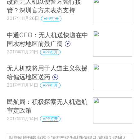
改造无人机以便警方强行接
管？深圳官方未表态支持
2017年11月26日
APP打开
中通CFO：无人机送快递在中
国农村地区前景广阔
2017年11月21日
APP打开
无人机或将用于人道主义救援
给偏远地区送药
2017年11月14日
APP打开
民航局：积极探索无人机适航
审定政策
2017年11月14日
APP打开
财新网所刊载内容之知识产权为财新传媒及/或相关权利人