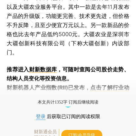
以及大疆农业服务平台。其中一款是去年11月发布
产品的升级版，功能更完善、技术更先进，但价格
不升反降，且至少便宜万元以上。另一款新品的价
格也比去年产品低约5000元。大疆农业是深圳市
大疆创新科技有限公司（下称大疆创新）内设部
门。
推荐进入
财新数据库
，可随时查阅公司股价走势、
结构人员变化等投资信息。
财新机器人产业指数(RII)已发布，
点击了解行业动
态
本文共计1352字 订阅后继续阅读
登录
后获取已订阅的阅读权限
财新通会员
订阅/会员升级