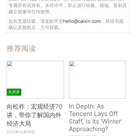
专属所有或持有。未经许可，禁止进行转载、摘编、复制及
建立镜像等任何使用。
如有意愿转载，请发邮件至
hello@caixin.com
，获得书面
确认及授权后，方可转载。
推荐阅读
私房课
In Depth: As
向松祚：宏观经济70
Tencent Lays Off
讲，带你了解国内外
Staff, Is Its ‘Winter’
经济大局
Approaching?
2022年04月06日