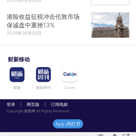
2026年08月06日
港险收益征税冲击伦敦市场
保诚盘中重挫13%
2026年08月06日
财新移动
财新
财新周刊
Caixin
登录
网页版
订阅电邮
|
|
Copyright 财新网 All Rights Reserved
App 内打开