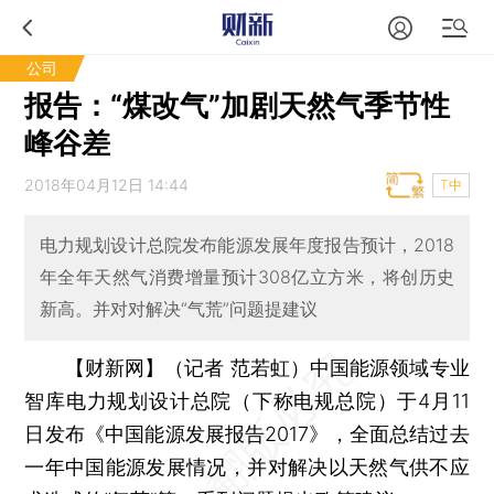
公司
报告：“煤改气”加剧天然气季节性
峰谷差
2018年04月12日 14:44
T中
电力规划设计总院发布能源发展年度报告预计，2018
年全年天然气消费增量预计308亿立方米，将创历史
新高。并对对解决“气荒”问题提建议
【财新网】（记者 范若虹）
中国能源领域专业
智库电力规划设计总院（下称电规总院）于4月11
日发布《中国能源发展报告2017》，全面总结过去
一年中国能源发展情况，并对解决以天然气供不应