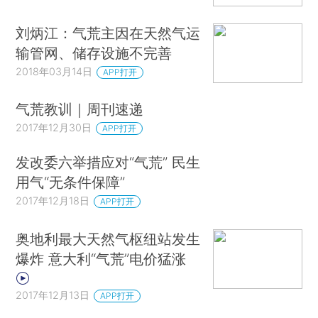
刘炳江：气荒主因在天然气运
输管网、储存设施不完善
2018年03月14日
APP打开
气荒教训｜周刊速递
2017年12月30日
APP打开
发改委六举措应对“气荒” 民生
用气“无条件保障”
2017年12月18日
APP打开
奥地利最大天然气枢纽站发生
爆炸 意大利“气荒”电价猛涨
2017年12月13日
APP打开