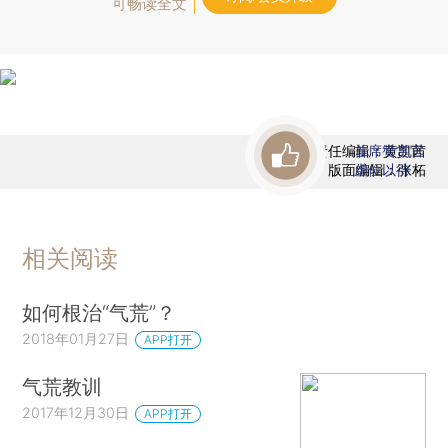
可畅读全文
责任编辑：黄凯茜
首席赞赏官
版面编辑：张柘
虚位以待
相关阅读
如何根治“气荒”？
2018年01月27日
APP打开
气荒教训
2017年12月30日
APP打开