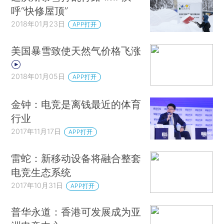
呼“快修屋顶”
2018年01月23日
APP打开
美国暴雪致使天然气价格飞涨
2018年01月05日
APP打开
金钟：电竞是离钱最近的体育
行业
2017年11月17日
APP打开
雷蛇：新移动设备将融合整套
电竞生态系统
2017年10月31日
APP打开
普华永道：香港可发展成为亚