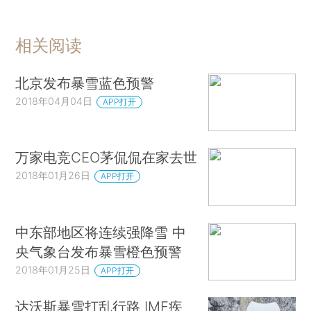
相关阅读
北京发布暴雪蓝色预警
2018年04月04日
APP打开
万家电竞CEO茅侃侃在家去世
2018年01月26日
APP打开
中东部地区将连续强降雪 中
央气象台发布暴雪橙色预警
2018年01月25日
APP打开
达沃斯暴雪打乱行路 IMF疾