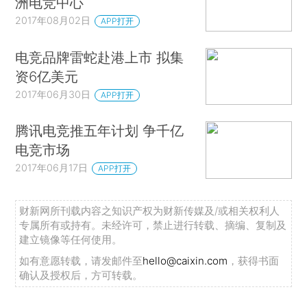
洲电竞中心
2017年08月02日
APP打开
电竞品牌雷蛇赴港上市 拟集
资6亿美元
2017年06月30日
APP打开
腾讯电竞推五年计划 争千亿
电竞市场
2017年06月17日
APP打开
财新网所刊载内容之知识产权为财新传媒及/或相关权利人
专属所有或持有。未经许可，禁止进行转载、摘编、复制及
建立镜像等任何使用。
如有意愿转载，请发邮件至
hello@caixin.com
，获得书面
确认及授权后，方可转载。