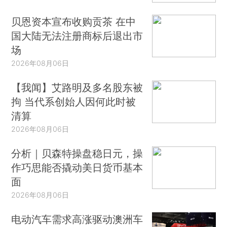
贝恩资本宣布收购贡茶 在中
国大陆无法注册商标后退出市
场
2026年08月06日
【我闻】艾路明及多名股东被
拘 当代系创始人因何此时被
清算
2026年08月06日
分析｜贝森特操盘稳日元，操
作巧思能否撬动美日货币基本
面
2026年08月06日
电动汽车需求高涨驱动澳洲车