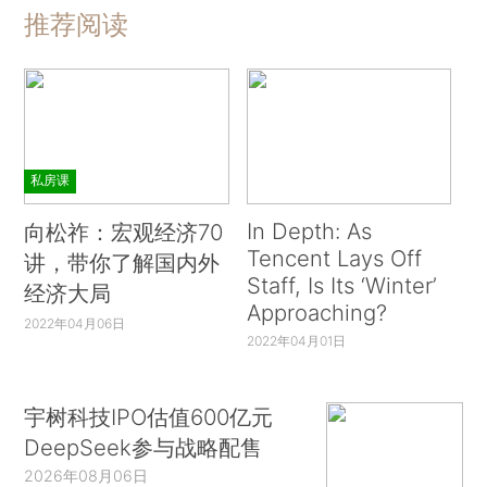
推荐阅读
私房课
In Depth: As
向松祚：宏观经济70
Tencent Lays Off
讲，带你了解国内外
Staff, Is Its ‘Winter’
经济大局
Approaching?
2022年04月06日
2022年04月01日
宇树科技IPO估值600亿元
DeepSeek参与战略配售
2026年08月06日