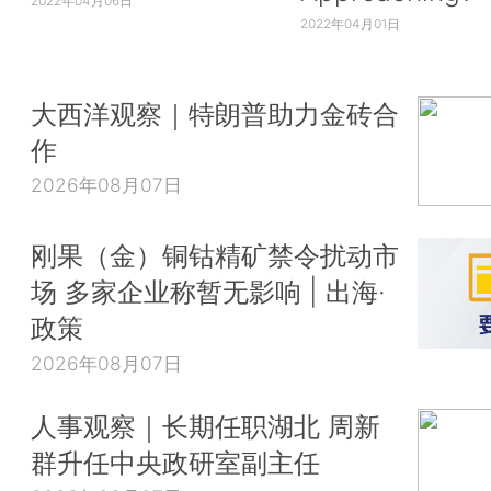
2022年04月06日
2022年04月01日
大西洋观察｜特朗普助力金砖合
作
2026年08月07日
刚果（金）铜钴精矿禁令扰动市
场 多家企业称暂无影响 | 出海·
政策
2026年08月07日
人事观察｜长期任职湖北 周新
群升任中央政研室副主任