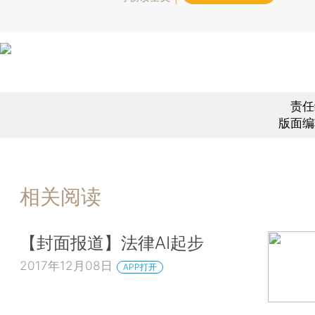
责任
版面编
相关阅读
【封面报道】法律AI起步
2017年12月08日
APP打开