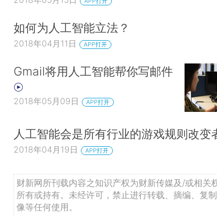
APP打开
如何为人工智能立法？
2018年04月11日
APP打开
Gmail将用人工智能帮你写邮件
2018年05月09日
APP打开
人工智能会是所有行业的游戏规则改变
2018年04月19日
APP打开
财新网所刊载内容之知识产权为财新传媒及/或相关
所有或持有。未经许可，禁止进行转载、摘编、复制
像等任何使用。