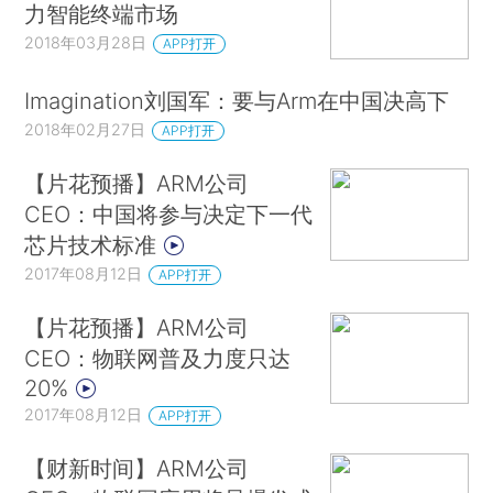
力智能终端市场
2018年03月28日
APP打开
Imagination刘国军：要与Arm在中国决高下
2018年02月27日
APP打开
【片花预播】ARM公司
CEO：中国将参与决定下一代
芯片技术标准
2017年08月12日
APP打开
【片花预播】ARM公司
CEO：物联网普及力度只达
20%
2017年08月12日
APP打开
【财新时间】ARM公司