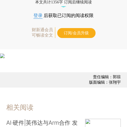
本文共计1356字 订阅后继续阅读
登录
后获取已订阅的阅读权限
财新通会员
订阅/会员升级
可畅读全文
责任编辑：郭琼
版面编辑：张翔宇
相关阅读
AI·硬件|英伟达与Arm合作 发