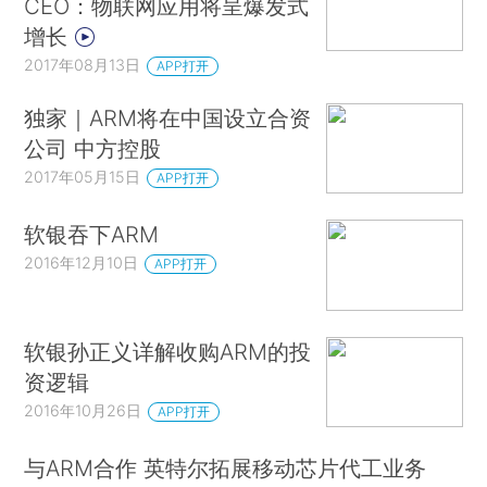
CEO：物联网应用将呈爆发式
增长
2017年08月13日
APP打开
独家｜ARM将在中国设立合资
公司 中方控股
2017年05月15日
APP打开
软银吞下ARM
2016年12月10日
APP打开
软银孙正义详解收购ARM的投
资逻辑
2016年10月26日
APP打开
与ARM合作 英特尔拓展移动芯片代工业务