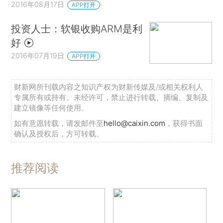
2016年08月17日
APP打开
投资人士：软银收购ARM是利
好
2016年07月19日
APP打开
财新网所刊载内容之知识产权为财新传媒及/或相关权利人
专属所有或持有。未经许可，禁止进行转载、摘编、复制及
建立镜像等任何使用。
如有意愿转载，请发邮件至
hello@caixin.com
，获得书面
确认及授权后，方可转载。
推荐阅读