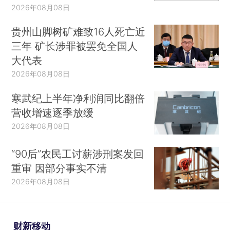
2026年08月08日
贵州山脚树矿难致16人死亡近
三年 矿长涉罪被罢免全国人
大代表
2026年08月08日
寒武纪上半年净利润同比翻倍
营收增速逐季放缓
2026年08月08日
“90后”农民工讨薪涉刑案发回
重审 因部分事实不清
2026年08月08日
财新移动