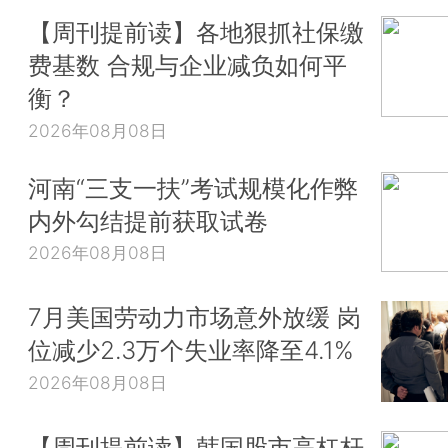
【周刊提前读】各地狠抓社保缴
费基数 合规与企业减负如何平
衡？
2026年08月08日
河南“三支一扶”考试规模化作弊
内外勾结提前获取试卷
2026年08月08日
7月美国劳动力市场意外放缓 岗
位减少2.3万个失业率降至4.1%
2026年08月08日
【周刊提前读】韩国股市高杠杆