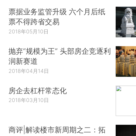
票据业务监管升级 六个月后纸
票不得跨省交易
2018年05月10日
抛弃“规模为王” 头部房企竞逐利
润新赛道
2018年04月14日
房企去杠杆常态化
2018年03月10日
商评|解读楼市新周期之二：拓