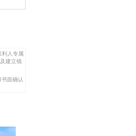
权利人专属
及建立镜
得书面确认