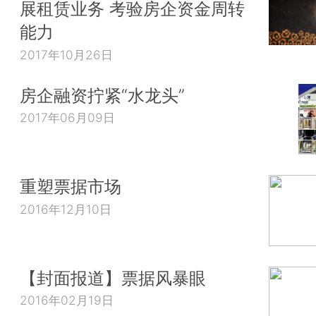
展租赁业务 考验房企资金周转
能力
2017年10月26日
房企融资拧紧“水龙头”
2017年06月09日
重塑票据市场
2016年12月10日
【封面报道】票据风暴眼
2016年02月19日