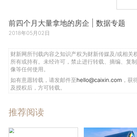
前四个月大量拿地的房企 | 数据专题
2018年05月02日
财新网所刊载内容之知识产权为财新传媒及/或相关
所有或持有。未经许可，禁止进行转载、摘编、复制
像等任何使用。
如有意愿转载，请发邮件至
hello@caixin.com
，获
及授权后，方可转载。
推荐阅读