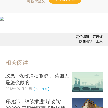
可畅读全文
责任编辑：范若虹
版面编辑：王永
相关阅读
政见 | 煤改清洁能源， 英国人
是怎么做的
2018年02月24日
APP打开
环境部：继续推进“煤改气”