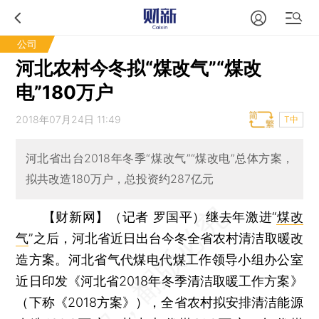
公司
河北农村今冬拟“煤改气”“煤改
电”180万户
2018年07月24日 11:49
T中
河北省出台2018年冬季“煤改气”“煤改电”总体方案，
拟共改造180万户，总投资约287亿元
【财新网】（记者 罗国平）
继去年激进“
煤改
气
”之后，河北省近日出台今冬全省农村清洁取暖改
造方案。河北省气代煤电代煤工作领导小组办公室
近日印发《河北省2018年冬季清洁取暖工作方案》
（下称《2018方案》），全省农村拟安排清洁能源