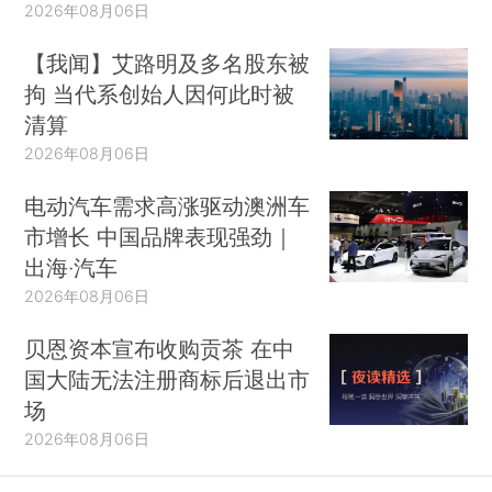
2026年08月06日
【我闻】艾路明及多名股东被
拘 当代系创始人因何此时被
清算
2026年08月06日
电动汽车需求高涨驱动澳洲车
市增长 中国品牌表现强劲｜
出海·汽车
2026年08月06日
贝恩资本宣布收购贡茶 在中
国大陆无法注册商标后退出市
场
2026年08月06日