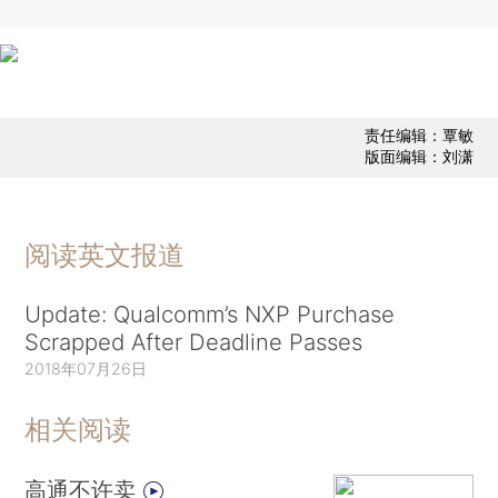
责任编辑：覃敏
版面编辑：刘潇
阅读英文报道
Update: Qualcomm’s NXP Purchase
Scrapped After Deadline Passes
2018年07月26日
相关阅读
高通不许卖