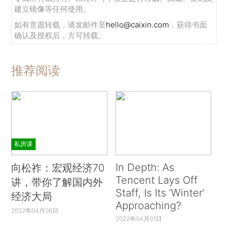
建立镜像等任何使用。
如有意愿转载，请发邮件至
hello@caixin.com
，获得书面
确认及授权后，方可转载。
推荐阅读
私房课
In Depth: As
向松祚：宏观经济70
Tencent Lays Off
讲，带你了解国内外
Staff, Is Its ‘Winter’
经济大局
Approaching?
2022年04月06日
2022年04月01日