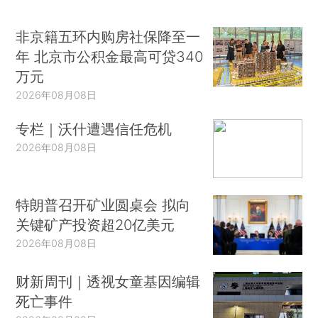
非京籍五环内购房社保降至一
年 北京市公积金最高可贷340
万元
2026年08月08日
专栏｜沃什遭遇信任危机
2026年08月08日
特朗普召开矿业圆桌会 拟向
关键矿产投资超20亿美元
2026年08月08日
财新周刊｜透视女童基因编辑
死亡事件