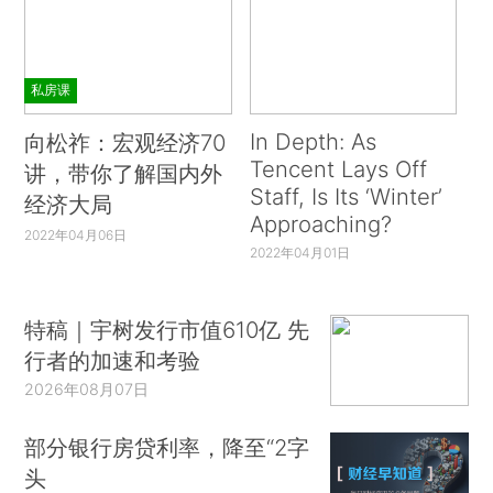
私房课
In Depth: As
向松祚：宏观经济70
Tencent Lays Off
讲，带你了解国内外
Staff, Is Its ‘Winter’
经济大局
Approaching?
2022年04月06日
2022年04月01日
特稿｜宇树发行市值610亿 先
行者的加速和考验
2026年08月07日
部分银行房贷利率，降至“2字
头