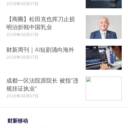
2026年08月07日
【商圈】松田克也挥刀止损
明治折戟中国乳业
2026年08月07日
财新周刊｜AI短剧涌向海外
2026年08月07日
成都一区法院原院长 被指“违
规挂证执业”
2026年08月07日
财新移动