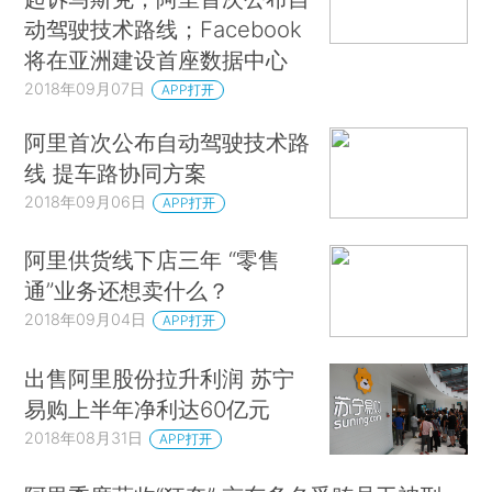
动驾驶技术路线；Facebook
将在亚洲建设首座数据中心
2018年09月07日
APP打开
阿里首次公布自动驾驶技术路
线 提车路协同方案
2018年09月06日
APP打开
阿里供货线下店三年 “零售
通”业务还想卖什么？
2018年09月04日
APP打开
出售阿里股份拉升利润 苏宁
易购上半年净利达60亿元
2018年08月31日
APP打开