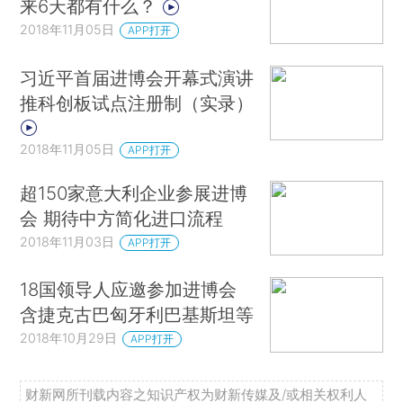
来6天都有什么？
2018年11月05日
APP打开
习近平首届进博会开幕式演讲
推科创板试点注册制（实录）
2018年11月05日
APP打开
超150家意大利企业参展进博
会 期待中方简化进口流程
2018年11月03日
APP打开
18国领导人应邀参加进博会
含捷克古巴匈牙利巴基斯坦等
2018年10月29日
APP打开
财新网所刊载内容之知识产权为财新传媒及/或相关权利人