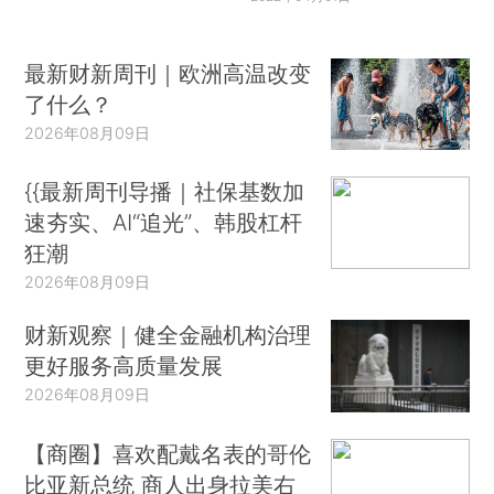
最新财新周刊｜欧洲高温改变
了什么？
2026年08月09日
{{最新周刊导播｜社保基数加
速夯实、AI“追光”、韩股杠杆
狂潮
2026年08月09日
财新观察｜健全金融机构治理
更好服务高质量发展
2026年08月09日
【商圈】喜欢配戴名表的哥伦
比亚新总统 商人出身拉美右