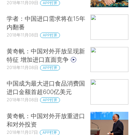
2018年11月09日
APP打开
学者：中国进口需求将在15年
内翻番
2018年11月08日
APP打开
黄奇帆：中国对外开放呈现新
特征 增加进口直面竞争
2018年11月08日
APP打开
中国成为最大进口食品消费国
进口金额首超600亿美元
2018年11月08日
APP打开
黄奇帆：中国对外开放重进口
和对外投资
2018年11月07日
APP打开