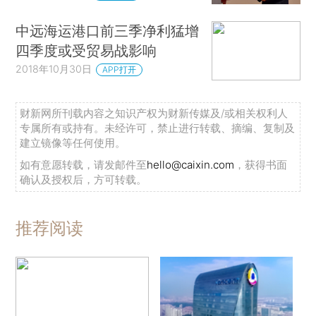
中远海运港口前三季净利猛增
四季度或受贸易战影响
2018年10月30日
APP打开
财新网所刊载内容之知识产权为财新传媒及/或相关权利人
专属所有或持有。未经许可，禁止进行转载、摘编、复制及
建立镜像等任何使用。
如有意愿转载，请发邮件至
hello@caixin.com
，获得书面
确认及授权后，方可转载。
推荐阅读