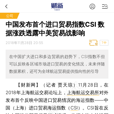
公司
中国发布首个进口贸易指数CSI 数
据涨跌透露中美贸易战影响
2018年11月28日 20:55
T中
在中国扩大进口和多边贸易的趋势下，CSI指数不但
可以反映各区域市场进口贸易的变化情况，未来伴随
数据累积，还可为全球航运贸易提供指向性的引导
【财新网】（记者 贾天琼）
11月28日，在
2018年上海航运交易论坛上，
上海航运交易所
对外
发布首个反映中国进口贸易情况的海运指数——中
国（上海）进口贸易海运指数（
CSI
）。CSI旨在反