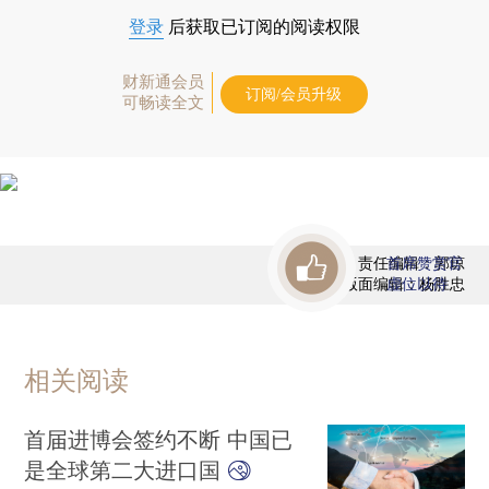
登录
后获取已订阅的阅读权限
财新通会员
订阅/会员升级
可畅读全文
责任编辑：郭琼
首席赞赏官
版面编辑：杨胜忠
虚位以待
相关阅读
首届进博会签约不断 中国已
是全球第二大进口国