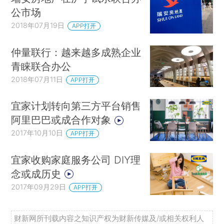
公市场
2018年07月19日
APP打开
仲量联行：越来越多成熟企业
青睐联合办公
2018年07月11日
APP打开
宜家计划转向第三方平台销售
阿里巴巴或成合作对象
2017年10月10日
APP打开
宜家收购家庭服务公司 DIY理
念或成历史
2017年09月29日
APP打开
财新网所刊载内容之知识产权为财新传媒及/或相关权利人