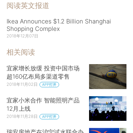
阅读英文报道
Ikea Announces $1.2 Billion Shanghai
Shopping Complex
2018年12月07日
相关阅读
宜家增长放缓 投资中国市场
超160亿布局多渠道零售
2018年11月02日
APP打开
宜家小米合作 智能照明产品
12月上线
2018年11月28日
APP打开
瑞安房地产在沪宁试水联合办