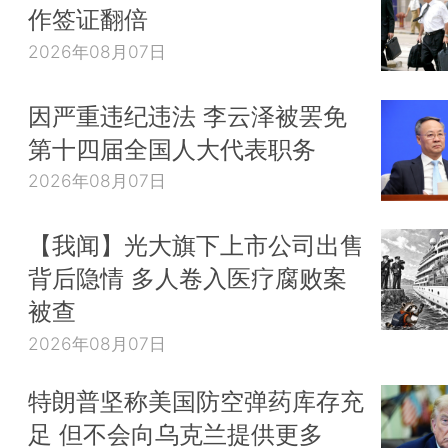
作签证翻倍
2026年08月07日
因严重违纪违法 李云泽被罢免
第十四届全国人大代表职务
2026年08月07日
【我闻】光大旗下上市公司出售
背后隐情 多人卷入医疗腐败案
被查
2026年08月07日
特朗普坚称美国防空弹药库存充
足 但不会向乌克兰提供更多