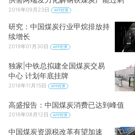
2016年09月23日
APP打开
研究：中国煤炭行业甲烷排放持
续增长
2019年01月30日
APP打开
独家|中铁总拟建全国煤炭交易
中心 计划年底挂牌
2018年11月15日
APP打开
高盛报告：中国煤炭消费已达到峰值
2016年08月12日
APP打开
中国煤炭资源税改革有望加速