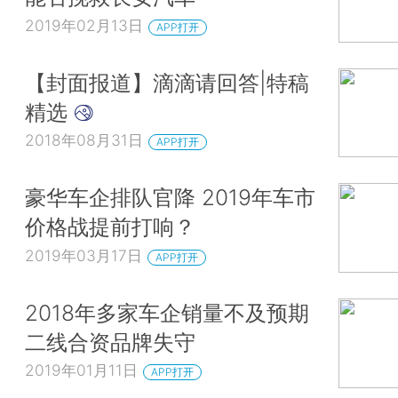
2019年02月13日
APP打开
【封面报道】滴滴请回答|特稿
精选
2018年08月31日
APP打开
豪华车企排队官降 2019年车市
价格战提前打响？
2019年03月17日
APP打开
2018年多家车企销量不及预期
二线合资品牌失守
2019年01月11日
APP打开