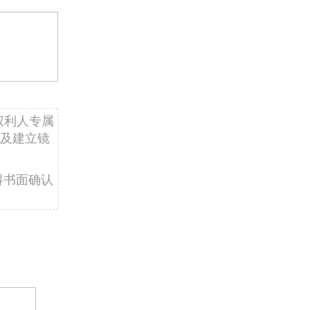
权利人专属
及建立镜
得书面确认