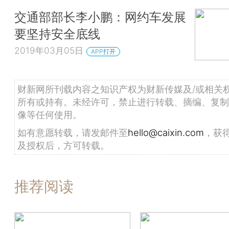
交通部部长李小鹏：网约车发展
要坚持安全底线
2019年03月05日
APP打开
财新网所刊载内容之知识产权为财新传媒及/或相关
所有或持有。未经许可，禁止进行转载、摘编、复制
像等任何使用。
如有意愿转载，请发邮件至
hello@caixin.com
，获
及授权后，方可转载。
推荐阅读