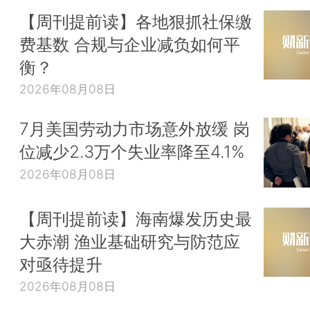
【周刊提前读】各地狠抓社保缴
费基数 合规与企业减负如何平
衡？
2026年08月08日
7月美国劳动力市场意外放缓 岗
位减少2.3万个失业率降至4.1%
2026年08月08日
【周刊提前读】海南爆发历史最
大赤潮 渔业基础研究与防范应
对亟待提升
2026年08月08日