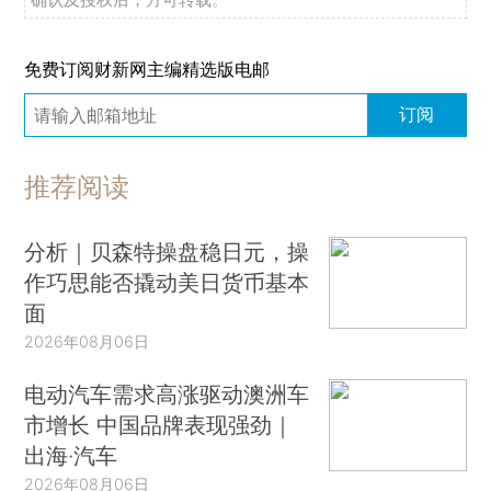
免费订阅财新网主编精选版电邮
订阅
推荐阅读
分析｜贝森特操盘稳日元，操
作巧思能否撬动美日货币基本
面
2026年08月06日
电动汽车需求高涨驱动澳洲车
市增长 中国品牌表现强劲｜
出海·汽车
2026年08月06日