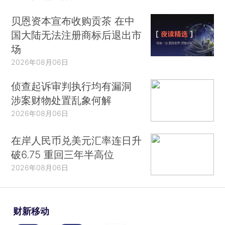
贝恩资本宣布收购贡茶 在中
国大陆无法注册商标后退出市
场
2026年08月06日
侦查起诉审判执行均有漏洞
涉案财物处置乱象何解
2026年08月06日
在岸人民币兑美元汇率连日升
破6.75 重回三年半高位
2026年08月06日
财新移动