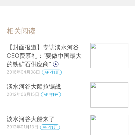
相关阅读
【封面报道】专访淡水河谷
CEO费慕礼：“要做中国最大
的铁矿石供应商”
2016年04月08日
APP打开
淡水河谷大船拉锯战
2012年06月15日
APP打开
淡水河谷大船来了
2012年01月13日
APP打开