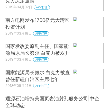
克力决定逮捕
2019年04月02日
APP打开
南方电网发布1700亿元大湾区
投资计划
2019年03月18日
APP打开
国家发改委原副主任、国家能
源局原局长努尔·白克力被双开
2019年03月16日
APP打开
国家能源局长努尔·白克力被查
曾任新疆自治区主席七年
2018年09月21日
APP打开
通源石油增持美国页岩油射孔服务公司|中企
全球动态