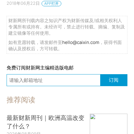
2018年06月22日
APP打开
财新网所刊载内容之知识产权为财新传媒及/或相关权利人
专属所有或持有。未经许可，禁止进行转载、摘编、复制及
建立镜像等任何使用。
如有意愿转载，请发邮件至
hello@caixin.com
，获得书面
确认及授权后，方可转载。
免费订阅财新网主编精选版电邮
订阅
推荐阅读
最新财新周刊｜欧洲高温改变
了什么？
2026年08月09日