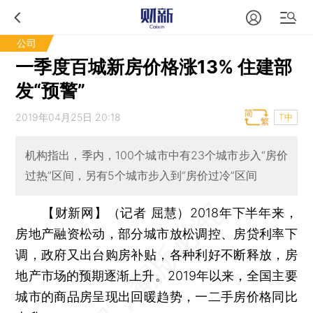
公司
一季度百城新房价格涨13% 住建部
发“预警”
2019年04月25日 20:18
T中
机构指出，季内，100个城市中有23个城市步入“房价
过热”区间，另有5个城市步入到“房价过冷”区间
【财新网】（记者 屈慧）
2018年下半年来，
房地产融资松动，部分城市放松调控、房贷利率下
调，政府又出台购房补贴，各种利好不断释放，房
地产市场的预期逐渐上升。2019年以来，全国主要
城市的商品房呈现出回暖趋势，一二手房价格同比