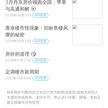
3月丹东房价领跑全国；苹果
与高通和解
2019年04月17日
APP打开
香港楼市怪现象：招标售楼风
靡的秘密
2019年04月13日
APP打开
房价的道理
2018年01月27日
APP打开
定调楼市新周期
2017年10月28日
APP打开
财新网所刊载内容之知识产权为财新传媒及/或相关权利人
专属所有或持有。未经许可，禁止进行转载、摘编、复制及
建立镜像等任何使用。