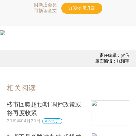
财新通会员
订阅/会员升级
可畅读全文
责任编辑：贺信
版面编辑：张翔宇
相关阅读
楼市回暖超预期 调控政策或
将再度收紧
2019年04月20日
APP打开