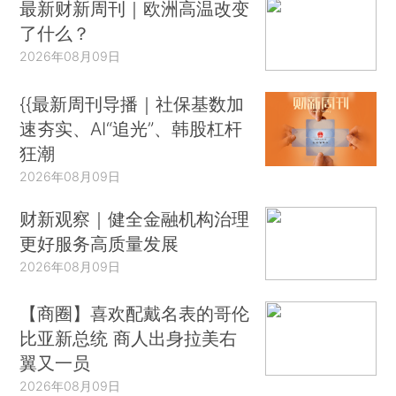
最新财新周刊｜欧洲高温改变
了什么？
2026年08月09日
{{最新周刊导播｜社保基数加
速夯实、AI“追光”、韩股杠杆
狂潮
2026年08月09日
财新观察｜健全金融机构治理
更好服务高质量发展
2026年08月09日
【商圈】喜欢配戴名表的哥伦
比亚新总统 商人出身拉美右
翼又一员
2026年08月09日