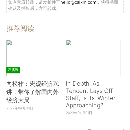
如有意愿转载，请发邮件至
hello@caixin.com
，获得书面
确认及授权后，方可转载。
推荐阅读
私房课
In Depth: As
向松祚：宏观经济70
Tencent Lays Off
讲，带你了解国内外
Staff, Is Its ‘Winter’
经济大局
Approaching?
2022年04月06日
2022年04月01日