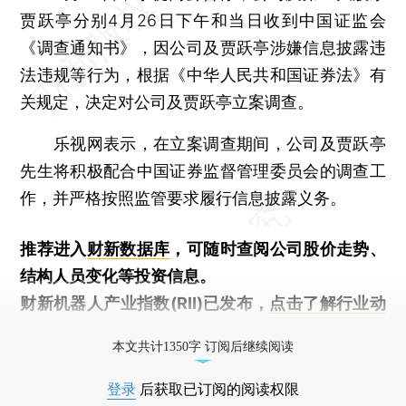
贾跃亭分别4月26日下午和当日收到中国证监会
《调查通知书》，因公司及贾跃亭涉嫌信息披露违
法违规等行为，根据《中华人民共和国证券法》有
关规定，决定对公司及贾跃亭立案调查。
乐视网表示，在立案调查期间，公司及贾跃亭
先生将积极配合中国证券监督管理委员会的调查工
作，并严格按照监管要求履行信息披露义务。
推荐进入
财新数据库
，可随时查阅公司股价走势、
结构人员变化等投资信息。
财新机器人产业指数(RII)已发布，
点击了解行业动
态
本文共计1350字 订阅后继续阅读
登录
后获取已订阅的阅读权限