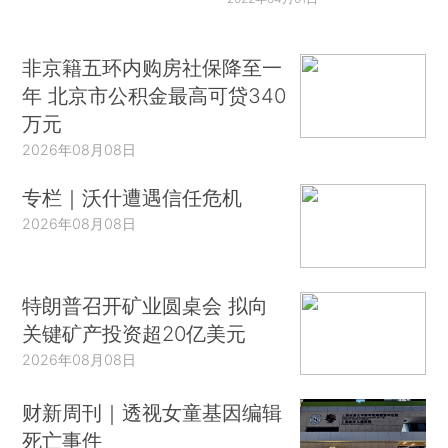
非京籍五环内购房社保降至一
年 北京市公积金最高可贷340
万元
2026年08月08日
专栏｜沃什遭遇信任危机
2026年08月08日
特朗普召开矿业圆桌会 拟向
关键矿产投资超20亿美元
2026年08月08日
财新周刊｜透视女童基因编辑
死亡事件