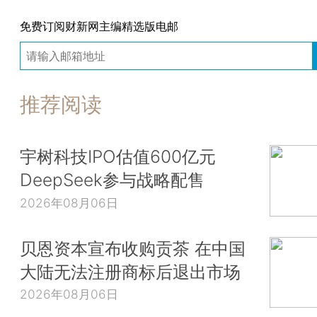
免费订阅财新网主编精选版电邮
推荐阅读
宇树科技IPO估值600亿元
DeepSeek参与战略配售
2026年08月06日
贝恩资本宣布收购贡茶 在中国
大陆无法注册商标后退出市场
2026年08月06日