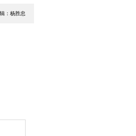
编辑：杨胜忠