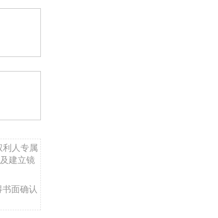
权利人专属
及建立镜
得书面确认