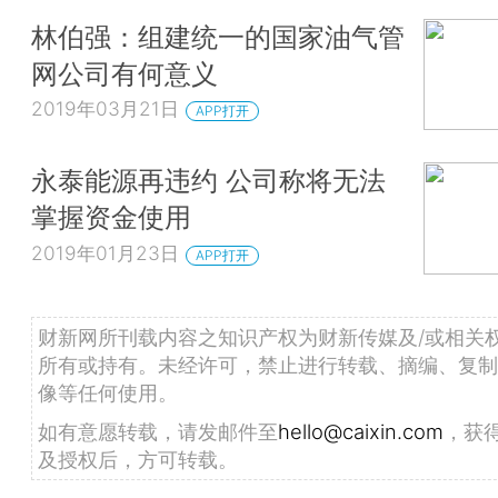
林伯强：组建统一的国家油气管
网公司有何意义
2019年03月21日
APP打开
永泰能源再违约 公司称将无法
掌握资金使用
2019年01月23日
APP打开
财新网所刊载内容之知识产权为财新传媒及/或相关
所有或持有。未经许可，禁止进行转载、摘编、复制
像等任何使用。
如有意愿转载，请发邮件至
hello@caixin.com
，获
及授权后，方可转载。