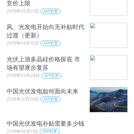
竞价上限
2019年05月01日
APP打开
风、光发电开始向无补贴时代
过渡（更新）
2019年04月15日
APP打开
光伏上游多晶硅价格探底 市
场有望逐步复苏
2019年04月28日
APP打开
中国光伏发电如何面向未来
2018年12月24日
APP打开
中国光伏发电补贴需要多少钱
2018年06月11日
APP打开