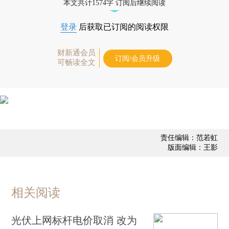
本文共计1574字 订阅后继续阅读
登录
后获取已订阅的阅读权限
财新通会员
订阅/会员升级
可畅读全文
责任编辑：范若虹
版面编辑：王影
相关阅读
光伏上网标杆电价取消 改为