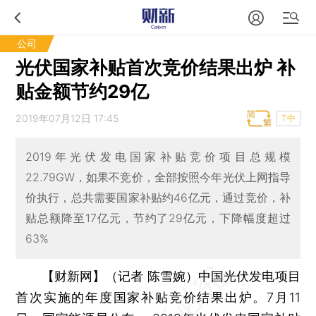
公司
光伏国家补贴首次竞价结果出炉 补
贴金额节约29亿
2019年07月12日 17:45
T中
2019年光伏发电国家补贴竞价项目总规模
22.79GW，如果不竞价，全部按照今年光伏上网指导
价执行，总共需要国家补贴约46亿元，通过竞价，补
贴总额降至17亿元，节约了29亿元，下降幅度超过
63%
【财新网】（记者 陈雪婉）
中国光伏发电项目
首次实施的年度国家补贴竞价结果出炉。7月11