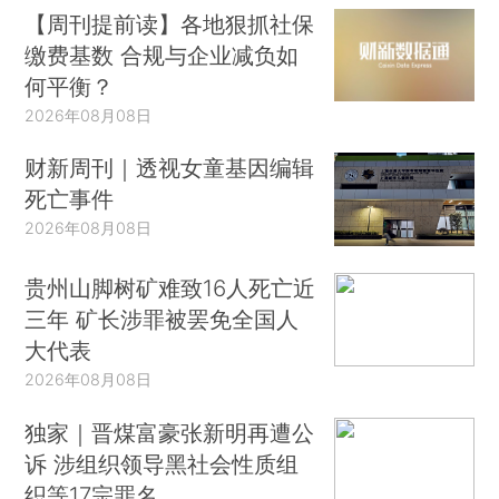
【周刊提前读】各地狠抓社保
缴费基数 合规与企业减负如
何平衡？
2026年08月08日
财新周刊｜透视女童基因编辑
死亡事件
2026年08月08日
贵州山脚树矿难致16人死亡近
三年 矿长涉罪被罢免全国人
大代表
2026年08月08日
独家｜晋煤富豪张新明再遭公
诉 涉组织领导黑社会性质组
织等17宗罪名