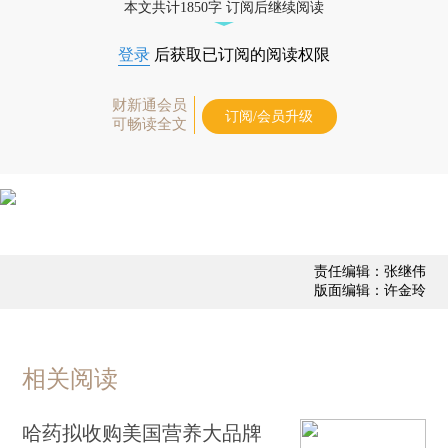
本文共计1850字 订阅后继续阅读
登录
后获取已订阅的阅读权限
财新通会员
订阅/会员升级
可畅读全文
责任编辑：张继伟
版面编辑：许金玲
相关阅读
哈药拟收购美国营养大品牌