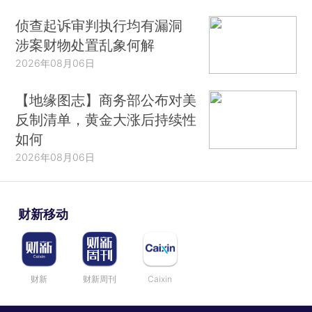
侦查起诉审判执行均有漏洞
涉案财物处置乱象何解
2026年08月06日
【地缘图志】商务部公布对美
反制清单，黄金大涨后持续性
如何
2026年08月06日
财新移动
财新
财新周刊
Caixin