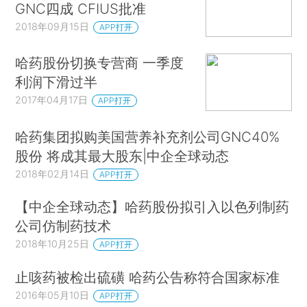
GNC四成 CFIUS批准
2018年09月15日
APP打开
哈药股份切换专营商 一季度
利润下滑过半
2017年04月17日
APP打开
哈药集团拟购美国营养补充剂公司GNC40%
股份 将成其最大股东|中企全球动态
2018年02月14日
APP打开
【中企全球动态】哈药股份拟引入以色列制药
公司仿制药技术
2018年10月25日
APP打开
止咳药被检出硫磺 哈药公告称符合国家标准
2016年05月10日
APP打开